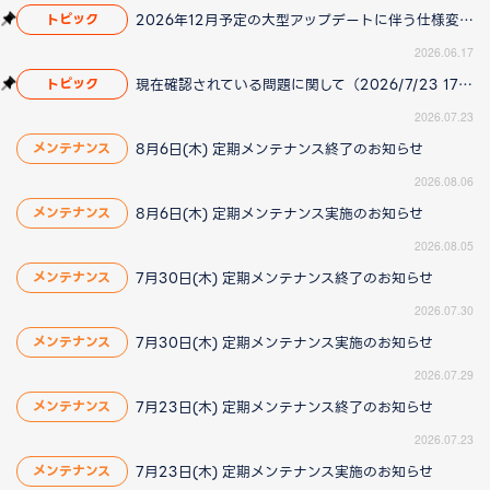
2026年12月予定の大型アップデートに伴う仕様変更のお知らせ
トピック
2026.06.17
現在確認されている問題に関して（2026/7/23 17:00更新）
トピック
2026.07.23
8月6日(木) 定期メンテナンス終了のお知らせ
メンテナンス
2026.08.06
8月6日(木) 定期メンテナンス実施のお知らせ
メンテナンス
2026.08.05
7月30日(木) 定期メンテナンス終了のお知らせ
メンテナンス
2026.07.30
7月30日(木) 定期メンテナンス実施のお知らせ
メンテナンス
2026.07.29
7月23日(木) 定期メンテナンス終了のお知らせ
メンテナンス
2026.07.23
7月23日(木) 定期メンテナンス実施のお知らせ
メンテナンス