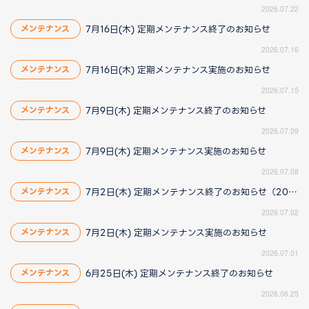
2026.07.22
7月16日(木) 定期メンテナンス終了のお知らせ
メンテナンス
2026.07.16
7月16日(木) 定期メンテナンス実施のお知らせ
メンテナンス
2026.07.15
7月9日(木) 定期メンテナンス終了のお知らせ
メンテナンス
2026.07.09
7月9日(木) 定期メンテナンス実施のお知らせ
メンテナンス
2026.07.08
7月2日(木) 定期メンテナンス終了のお知らせ（2026/7/2 16:25更新）
メンテナンス
2026.07.02
7月2日(木) 定期メンテナンス実施のお知らせ
メンテナンス
2026.07.01
6月25日(木) 定期メンテナンス終了のお知らせ
メンテナンス
2026.06.25