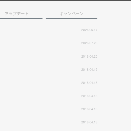
アップデート
キャンペーン
2026.06.17
2026.07.23
2018.04.25
2018.04.19
2018.04.18
2018.04.13
2018.04.13
2018.04.13