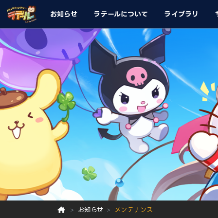
お知らせ
ラテールについて
ライブラリ
お知らせ
メンテナンス