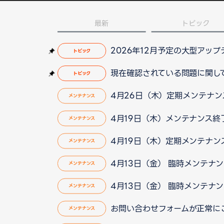
最新
トピック
2026年12月予定の大型アッ
トピック
現在確認されている問題に関して（2
トピック
4月26日（木）定期メンテナ
メンテナンス
4月19日（木）メンテナンス終
メンテナンス
4月19日（木）定期メンテナン
メンテナンス
4月13日（金） 臨時メンテナ
メンテナンス
4月13日（金） 臨時メンテナ
メンテナンス
お問い合わせフォームが正常にご利
メンテナンス