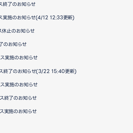
ス終了のお知らせ
施のお知らせ(4/12 12:33更新)
ス休止のお知らせ
了のお知らせ
ンス実施のお知らせ
了のお知らせ(3/22 15:40更新)
ンス実施のお知らせ
ンス終了のお知らせ
ンス実施のお知らせ