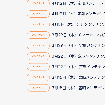
4月12日（木）定期メンテナン
メンテナンス
4月12日（木）定期メンテナンス実
メンテナンス
4月5日（木） 定期メンテナン
メンテナンス
3月29日（木）メンテナンス終
メンテナンス
3月29日（木） 定期メンテナ
メンテナンス
3月22日（木）定期メンテナンス終
メンテナンス
3月22日（木） 定期メンテナ
メンテナンス
3月15日（木） 臨時メンテナ
メンテナンス
3月15日（木） 臨時メンテナ
メンテナンス