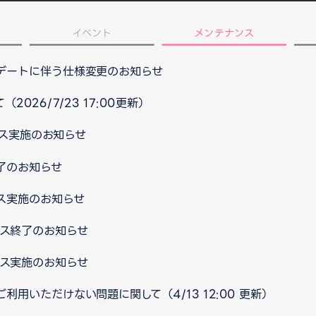
イベント
メンテナンス
プデートに伴う仕様変更のお知らせ
026/7/23 17:00更新）
ンス実施のお知らせ
了のお知らせ
ス実施のお知らせ
ンス終了のお知らせ
ンス実施のお知らせ
用いただけない問題に関して（4/13 12:00 更新）