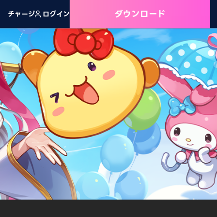
ダウンロード
チャージ
ログイン