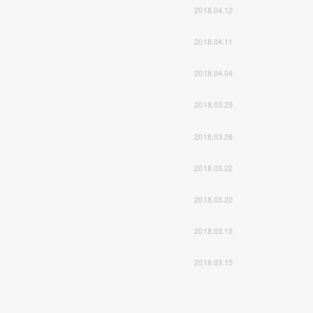
2018.04.12
2018.04.11
2018.04.04
2018.03.29
2018.03.28
2018.03.22
2018.03.20
2018.03.15
2018.03.15