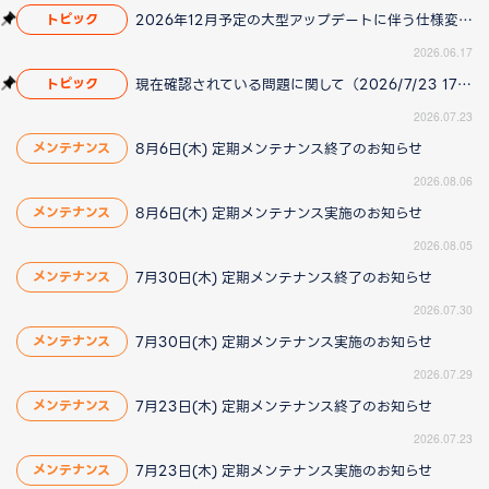
2026年12月予定の大型アップデートに伴う仕様変更のお知らせ
トピック
2026.06.17
現在確認されている問題に関して（2026/7/23 17:00更新）
トピック
2026.07.23
8月6日(木) 定期メンテナンス終了のお知らせ
メンテナンス
2026.08.06
8月6日(木) 定期メンテナンス実施のお知らせ
メンテナンス
2026.08.05
7月30日(木) 定期メンテナンス終了のお知らせ
メンテナンス
2026.07.30
7月30日(木) 定期メンテナンス実施のお知らせ
メンテナンス
2026.07.29
7月23日(木) 定期メンテナンス終了のお知らせ
メンテナンス
2026.07.23
7月23日(木) 定期メンテナンス実施のお知らせ
メンテナンス