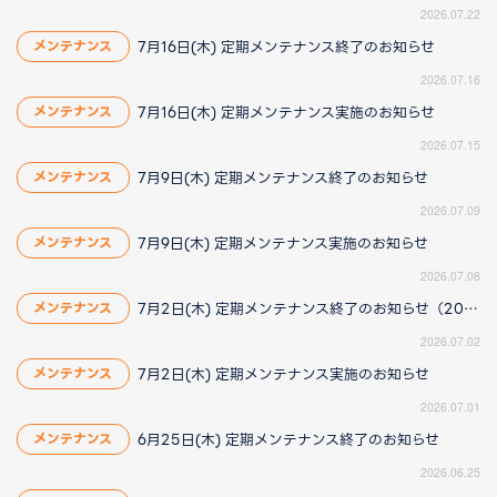
2026.07.22
7月16日(木) 定期メンテナンス終了のお知らせ
メンテナンス
2026.07.16
7月16日(木) 定期メンテナンス実施のお知らせ
メンテナンス
2026.07.15
7月9日(木) 定期メンテナンス終了のお知らせ
メンテナンス
2026.07.09
7月9日(木) 定期メンテナンス実施のお知らせ
メンテナンス
2026.07.08
7月2日(木) 定期メンテナンス終了のお知らせ（2026/7/2 16:25更新）
メンテナンス
2026.07.02
7月2日(木) 定期メンテナンス実施のお知らせ
メンテナンス
2026.07.01
6月25日(木) 定期メンテナンス終了のお知らせ
メンテナンス
2026.06.25