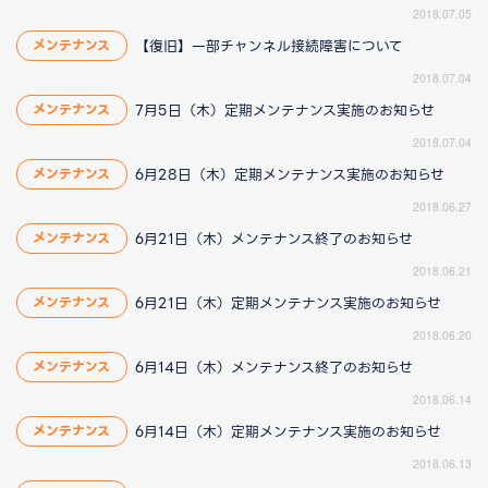
2018.07.05
【復旧】一部チャンネル接続障害について
メンテナンス
2018.07.04
7月5日（木）定期メンテナンス実施のお知らせ
メンテナンス
2018.07.04
6月28日（木）定期メンテナンス実施のお知らせ
メンテナンス
2018.06.27
6月21日（木）メンテナンス終了のお知らせ
メンテナンス
2018.06.21
6月21日（木）定期メンテナンス実施のお知らせ
メンテナンス
2018.06.20
6月14日（木）メンテナンス終了のお知らせ
メンテナンス
2018.06.14
6月14日（木）定期メンテナンス実施のお知らせ
メンテナンス
2018.06.13