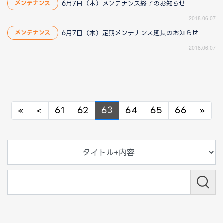
6月7日（木）メンテナンス終了のお知らせ
メンテナンス
2018.06.07
6月7日（木）定期メンテナンス延長のお知らせ
メンテナンス
2018.06.07
Previous
Previous
Nex
«
<
61
62
63
64
65
66
»