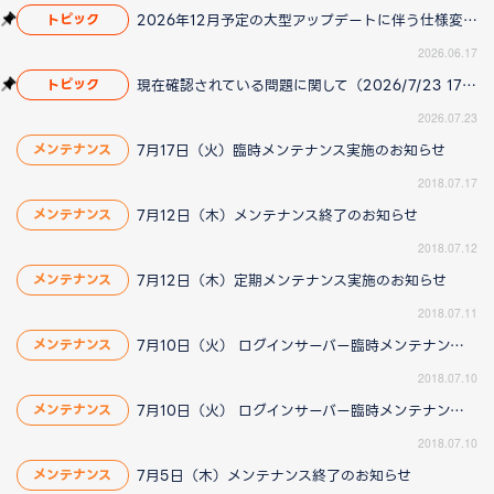
2026年12月予定の大型アップデートに伴う仕様変更のお知らせ
トピック
2026.06.17
現在確認されている問題に関して（2026/7/23 17:00更新）
トピック
2026.07.23
7月17日（火）臨時メンテナンス実施のお知らせ
メンテナンス
2018.07.17
7月12日（木）メンテナンス終了のお知らせ
メンテナンス
2018.07.12
7月12日（木）定期メンテナンス実施のお知らせ
メンテナンス
2018.07.11
7月10日（火） ログインサーバー臨時メンテナンス終了のお知らせ
メンテナンス
2018.07.10
7月10日（火） ログインサーバー臨時メンテナンス実施のお知らせ
メンテナンス
2018.07.10
7月5日（木）メンテナンス終了のお知らせ
メンテナンス