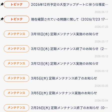
2026年12月予定の大型アップデートに伴う仕様変更のお知らせ
トピック
2026.06.17
現在確認されている問題に関して（2026/7/23 17:00更新）
トピック
2026.07.23
3月18日(水) 定期メンテナンス実施のお知らせ
メンテナンス
2026.03.17
3月12日(木) 定期メンテナンス終了のお知らせ（2026/3/12更新）
メンテナンス
2026.03.12
3月12日(木) 定期メンテナンス実施のお知らせ
メンテナンス
2026.03.12
3月5日(木) 定期メンテナンス終了のお知らせ
メンテナンス
2026.03.05
3月5日(木) 定期メンテナンス実施のお知らせ
メンテナンス
2026.03.04
2月26日(木) 定期メンテナンス終了のお知らせ（02/26更新）
メンテナンス