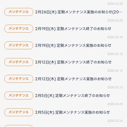
2026.02.26
2月26日(木) 定期メンテナンス実施のお知らせ(2026/2/26 14:30更新)
メンテナンス
2026.02.25
2月19日(木) 定期メンテナンス終了のお知らせ
メンテナンス
2026.02.19
2月19日(木) 定期メンテナンス実施のお知らせ
メンテナンス
2026.02.18
2月12日(木) 定期メンテナンス終了のお知らせ
メンテナンス
2026.02.12
2月12日(木) 定期メンテナンス実施のお知らせ
メンテナンス
2026.02.10
2月5日(木) 定期メンテナンス終了のお知らせ
メンテナンス
2026.02.05
2月5日(木) 定期メンテナンス実施のお知らせ
メンテナンス
2026.02.04