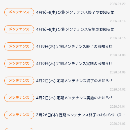
2026.04.22
4月16日(木) 定期メンテナンス終了のお知らせ
メンテナンス
2026.04.16
4月16日(木) 定期メンテナンス実施のお知らせ
メンテナンス
2026.04.15
4月9日(木) 定期メンテナンス終了のお知らせ
メンテナンス
2026.04.09
4月9日(木) 定期メンテナンス実施のお知らせ
メンテナンス
2026.04.08
4月2日(木) 定期メンテナンス終了のお知らせ
メンテナンス
2026.04.02
4月2日(木) 定期メンテナンス実施のお知らせ
メンテナンス
2026.04.01
3月26日(木) 定期メンテナンス終了のお知らせ（04/03更新）
メンテナンス
2026.04.03