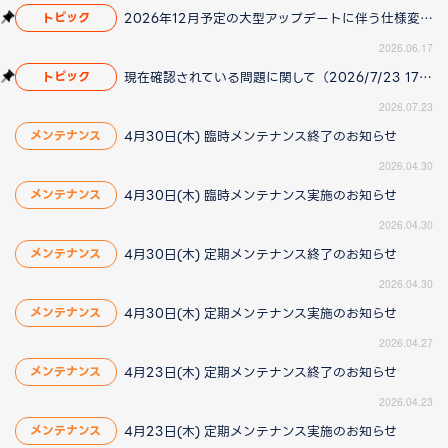
2026年12月予定の大型アップデートに伴う仕様変更のお知らせ
トピック
2026.06.17
現在確認されている問題に関して（2026/7/23 17:00更新）
トピック
2026.07.23
4月30日(木) 臨時メンテナンス終了のお知らせ
メンテナンス
2026.04.30
4月30日(木) 臨時メンテナンス実施のお知らせ
メンテナンス
2026.04.30
4月30日(木) 定期メンテナンス終了のお知らせ
メンテナンス
2026.04.30
4月30日(木) 定期メンテナンス実施のお知らせ
メンテナンス
2026.04.27
4月23日(木) 定期メンテナンス終了のお知らせ
メンテナンス
2026.04.23
4月23日(木) 定期メンテナンス実施のお知らせ
メンテナンス