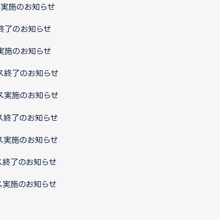
ンス実施のお知らせ
ス終了のお知らせ
ス実施のお知らせ
ンス終了のお知らせ
ンス実施のお知らせ
ンス終了のお知らせ
ンス実施のお知らせ
ンス終了のお知らせ
ンス実施のお知らせ