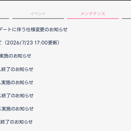
イベント
メンテナンス
プデートに伴う仕様変更のお知らせ
026/7/23 17:00更新）
ス実施のお知らせ
ンス終了のお知らせ
ンス実施のお知らせ
ンス終了のお知らせ
ンス実施のお知らせ
ンス終了のお知らせ