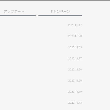
アップデート
キャンペーン
2026.06.17
2026.07.23
2025.12.03
2025.11.27
2025.11.26
2025.11.20
2025.11.19
2025.11.13