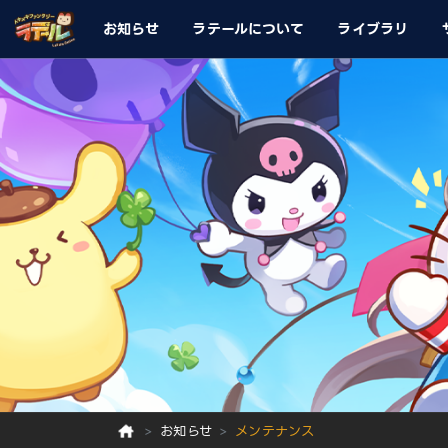
お知らせ
ラテールについて
ライブラリ
お知らせ
メンテナンス