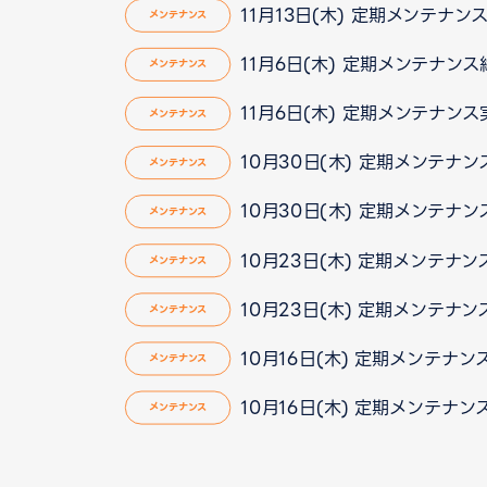
11月13日(木) 定期メンテナ
メンテナンス
11月6日(木) 定期メンテナン
メンテナンス
11月6日(木) 定期メンテナン
メンテナンス
10月30日(木) 定期メンテナ
メンテナンス
10月30日(木) 定期メンテナ
メンテナンス
10月23日(木) 定期メンテナ
メンテナンス
10月23日(木) 定期メンテナ
メンテナンス
10月16日(木) 定期メンテナ
メンテナンス
10月16日(木) 定期メンテナ
メンテナンス