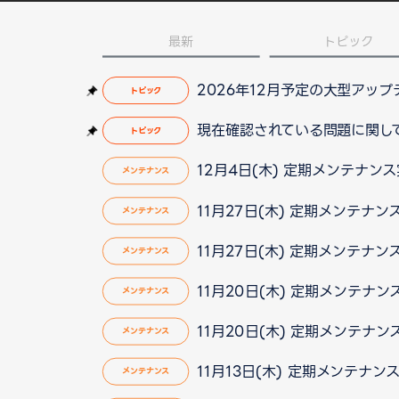
最新
トピック
2026年12月予定の大型アッ
トピック
現在確認されている問題に関して（2
トピック
12月4日(木) 定期メンテナン
メンテナンス
11月27日(木) 定期メンテナ
メンテナンス
11月27日(木) 定期メンテナ
メンテナンス
11月20日(木) 定期メンテナ
メンテナンス
11月20日(木) 定期メンテナ
メンテナンス
11月13日(木) 定期メンテナ
メンテナンス