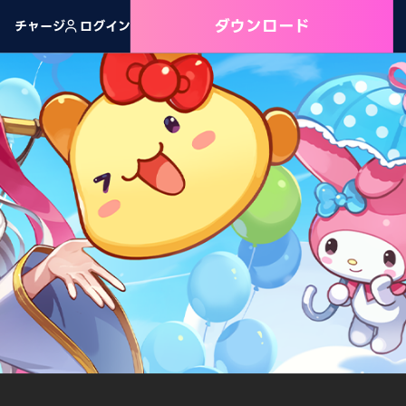
ダウンロード
チャージ
ログイン