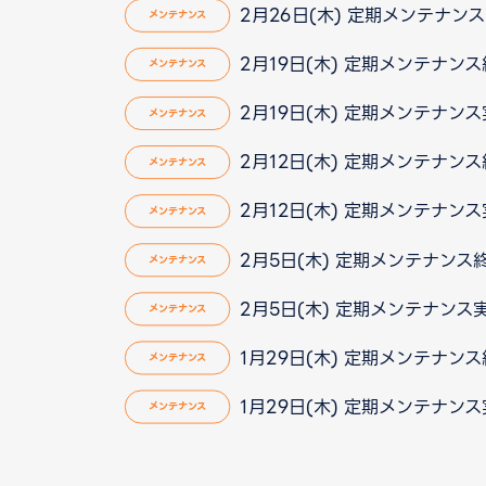
2月26日(木) 定期メンテナンス実
メンテナンス
2月19日(木) 定期メンテナン
メンテナンス
2月19日(木) 定期メンテナン
メンテナンス
2月12日(木) 定期メンテナン
メンテナンス
2月12日(木) 定期メンテナン
メンテナンス
2月5日(木) 定期メンテナンス
メンテナンス
2月5日(木) 定期メンテナンス
メンテナンス
1月29日(木) 定期メンテナン
メンテナンス
1月29日(木) 定期メンテナン
メンテナンス