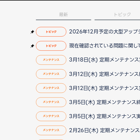
最新
トピック
2026年12月予定の大型アッ
トピック
現在確認されている問題に関して（2
トピック
3月18日(水) 定期メンテナン
メンテナンス
3月12日(木) 定期メンテナンス
メンテナンス
3月12日(木) 定期メンテナン
メンテナンス
3月5日(木) 定期メンテナンス
メンテナンス
3月5日(木) 定期メンテナンス
メンテナンス
2月26日(木) 定期メンテナン
メンテナンス