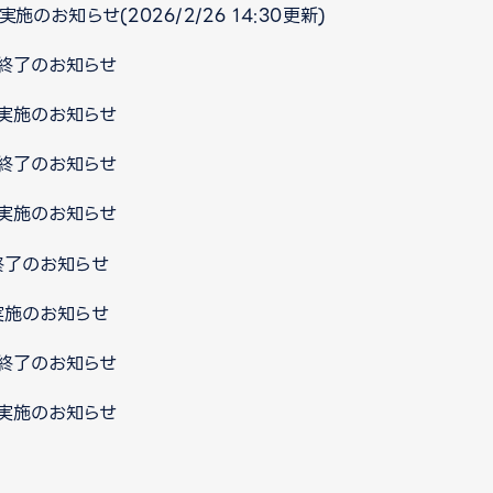
施のお知らせ(2026/2/26 14:30更新)
ス終了のお知らせ
ス実施のお知らせ
ス終了のお知らせ
ス実施のお知らせ
終了のお知らせ
実施のお知らせ
ス終了のお知らせ
ス実施のお知らせ