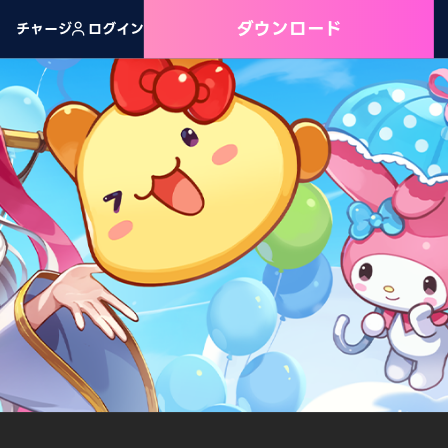
ダウンロード
チャージ
ログイン