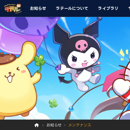
お知らせ
ラテールについて
ライブラリ
お知らせ
メンテナンス