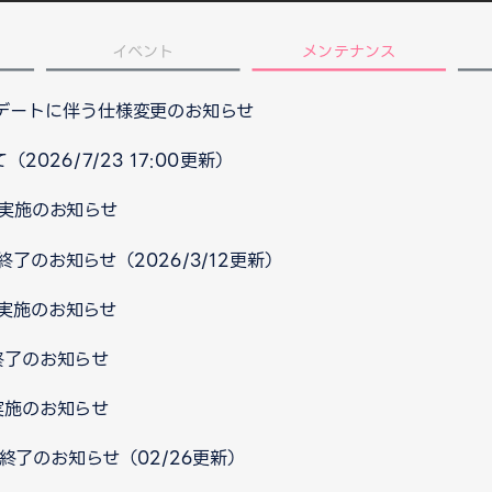
イベント
メンテナンス
プデートに伴う仕様変更のお知らせ
026/7/23 17:00更新）
ス実施のお知らせ
終了のお知らせ（2026/3/12更新）
ス実施のお知らせ
終了のお知らせ
実施のお知らせ
ス終了のお知らせ（02/26更新）