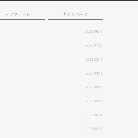
アップデート
キャンペーン
2026.06.17
2026.07.23
2026.03.17
2026.03.12
2026.03.12
2026.03.05
2026.03.04
2026.02.26