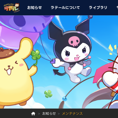
お知らせ
ラテールについて
ライブラリ
お知らせ
メンテナンス