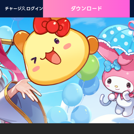
ダウンロード
チャージ
ログイン