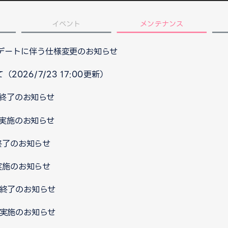
イベント
メンテナンス
プデートに伴う仕様変更のお知らせ
026/7/23 17:00更新）
ス終了のお知らせ
ス実施のお知らせ
終了のお知らせ
実施のお知らせ
ス終了のお知らせ
ス実施のお知らせ