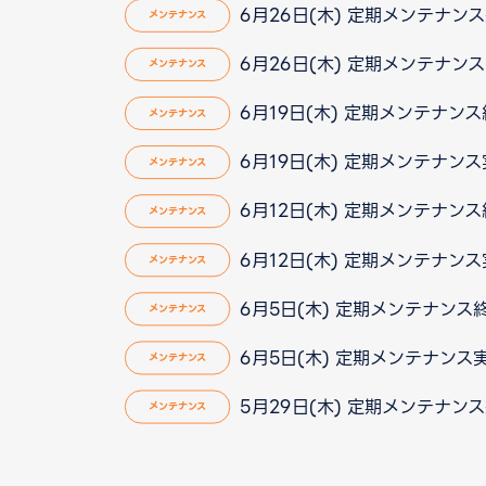
6月26日(木) 定期メンテナン
メンテナンス
6月26日(木) 定期メンテナン
メンテナンス
6月19日(木) 定期メンテナン
メンテナンス
6月19日(木) 定期メンテナン
メンテナンス
6月12日(木) 定期メンテナン
メンテナンス
6月12日(木) 定期メンテナン
メンテナンス
6月5日(木) 定期メンテナンス終
メンテナンス
6月5日(木) 定期メンテナンス
メンテナンス
5月29日(木) 定期メンテナン
メンテナンス