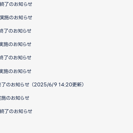
ス終了のお知らせ
ス実施のお知らせ
ス終了のお知らせ
ス実施のお知らせ
ス終了のお知らせ
ス実施のお知らせ
了のお知らせ（2025/6/9 14:20更新）
実施のお知らせ
ス終了のお知らせ