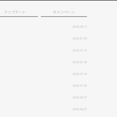
アップデート
キャンペーン
2026.06.17
2026.07.23
2025.07.10
2025.07.09
2025.07.03
2025.07.02
2025.06.27
2025.06.27