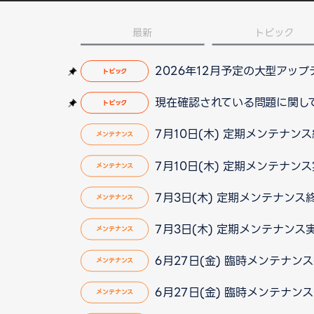
最新
トピック
2026年12月予定の大型アッ
トピック
現在確認されている問題に関して（2
トピック
7月10日(木) 定期メンテナン
メンテナンス
7月10日(木) 定期メンテナン
メンテナンス
7月3日(木) 定期メンテナンス
メンテナンス
7月3日(木) 定期メンテナンス
メンテナンス
6月27日(金) 臨時メンテナン
メンテナンス
6月27日(金) 臨時メンテナン
メンテナンス