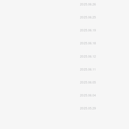
2025.06.26
2025.06.25
2025.06.19
2025.06.18
2025.06.12
2025.06.11
2025.06.05
2025.06.04
2025.05.29