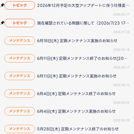
2026年12月予定の大型アップデートに伴う仕様変更のお知らせ
トピック
2026.06.17
現在確認されている問題に関して（2026/7/23 17:00更新）
トピック
2026.07.23
6月18日(木) 定期メンテナンス実施のお知らせ
メンテナンス
2026.06.18
6月11日(木) 定期メンテナンス終了のお知らせ(2026/6/11 15:20更新)
メンテナンス
2026.06.11
6月11日(木) 定期メンテナンス実施のお知らせ
メンテナンス
2026.06.10
6月4日(木) 定期メンテナンス終了のお知らせ
メンテナンス
2026.06.04
6月4日(木) 定期メンテナンス実施のお知らせ
メンテナンス
2026.06.03
5月28日(木) 定期メンテナンス終了のお知らせ
メンテナンス