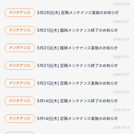
2026.05.28
5月28日(木) 定期メンテナンス実施のお知らせ
メンテナンス
2026.05.27
5月21日(木) 臨時メンテナンス終了のお知らせ
メンテナンス
2026.05.21
5月21日(木) 臨時メンテナンス実施のお知らせ
メンテナンス
2026.05.21
5月21日(木) 定期メンテナンス終了のお知らせ
メンテナンス
2026.05.21
5月21日(木) 定期メンテナンス実施のお知らせ
メンテナンス
2026.05.20
5月14日(木) 定期メンテナンス終了のお知らせ
メンテナンス
2026.05.14
5月14日(木) 定期メンテナンス実施のお知らせ
メンテナンス
2026.05.13