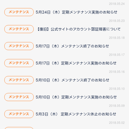
2018.05.24
5月24日（木）定期メンテナンス実施のお知らせ
メンテナンス
2018.05.23
【復旧】公式サイトのアカウント認証障害について
メンテナンス
2018.05.18
5月17日（木）メンテナンス終了のお知らせ
メンテナンス
2018.05.17
5月17日（木）定期メンテナンス実施のお知らせ
メンテナンス
2018.05.16
5月10日（木）メンテナンス終了のお知らせ
メンテナンス
2018.05.10
5月10日（木）定期メンテナンス実施のお知らせ
メンテナンス
2018.05.09
5月3日（木） 定期メンテナンス休止のお知らせ
メンテナンス
2018.05.02