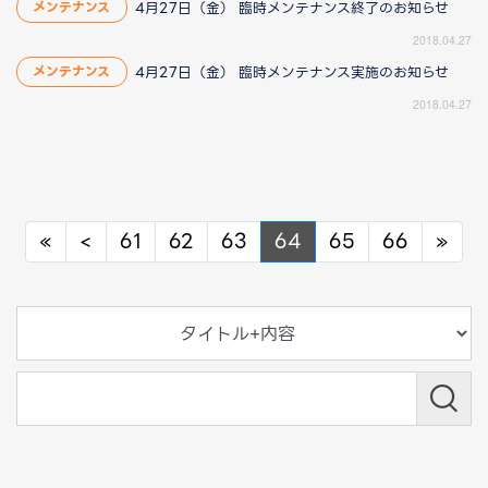
4月27日（金） 臨時メンテナンス終了のお知らせ
メンテナンス
2018.04.27
4月27日（金） 臨時メンテナンス実施のお知らせ
メンテナンス
2018.04.27
Previous
Previous
Nex
«
<
61
62
63
64
65
66
»