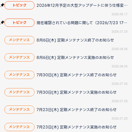
2026年12月予定の大型アップデートに伴う仕様変更のお知らせ
トピック
2026.06.17
現在確認されている問題に関して（2026/7/23 17:00更新）
トピック
2026.07.23
8月6日(木) 定期メンテナンス終了のお知らせ
メンテナンス
2026.08.06
8月6日(木) 定期メンテナンス実施のお知らせ
メンテナンス
2026.08.05
7月30日(木) 定期メンテナンス終了のお知らせ
メンテナンス
2026.07.30
7月30日(木) 定期メンテナンス実施のお知らせ
メンテナンス
2026.07.29
7月23日(木) 定期メンテナンス終了のお知らせ
メンテナンス
2026.07.23
7月23日(木) 定期メンテナンス実施のお知らせ
メンテナンス