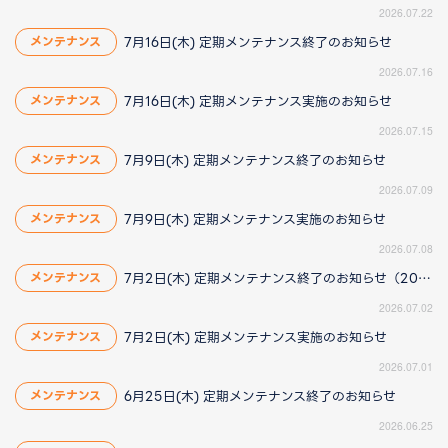
2026.07.22
7月16日(木) 定期メンテナンス終了のお知らせ
メンテナンス
2026.07.16
7月16日(木) 定期メンテナンス実施のお知らせ
メンテナンス
2026.07.15
7月9日(木) 定期メンテナンス終了のお知らせ
メンテナンス
2026.07.09
7月9日(木) 定期メンテナンス実施のお知らせ
メンテナンス
2026.07.08
7月2日(木) 定期メンテナンス終了のお知らせ（2026/7/2 16:25更新）
メンテナンス
2026.07.02
7月2日(木) 定期メンテナンス実施のお知らせ
メンテナンス
2026.07.01
6月25日(木) 定期メンテナンス終了のお知らせ
メンテナンス
2026.06.25