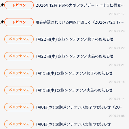
2026年12月予定の大型アップデートに伴う仕様変更のお知らせ
トピック
2026.06.17
現在確認されている問題に関して（2026/7/23 17:00更新）
トピック
2026.07.23
1月22日(木) 定期メンテナンス終了のお知らせ
メンテナンス
2026.01.22
1月22日(木) 定期メンテナンス実施のお知らせ
メンテナンス
2026.01.21
1月15日(木) 定期メンテナンス終了のお知らせ
メンテナンス
2026.01.15
1月15日(木) 定期メンテナンス実施のお知らせ
メンテナンス
2026.01.14
1月8日(木) 定期メンテナンス終了のお知らせ（2026/1/8更新）
メンテナンス
2026.01.08
1月8日(木) 定期メンテナンス実施のお知らせ
メンテナンス