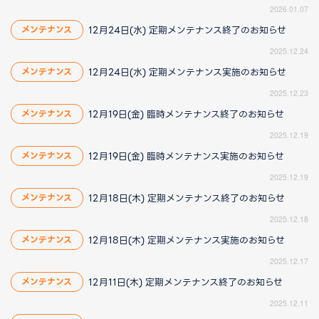
2026.01.07
12月24日(水) 定期メンテナンス終了のお知らせ
メンテナンス
2025.12.24
12月24日(水) 定期メンテナンス実施のお知らせ
メンテナンス
2025.12.23
12月19日(金) 臨時メンテナンス終了のお知らせ
メンテナンス
2025.12.19
12月19日(金) 臨時メンテナンス実施のお知らせ
メンテナンス
2025.12.19
12月18日(木) 定期メンテナンス終了のお知らせ
メンテナンス
2025.12.18
12月18日(木) 定期メンテナンス実施のお知らせ
メンテナンス
2025.12.17
12月11日(木) 定期メンテナンス終了のお知らせ
メンテナンス
2025.12.11