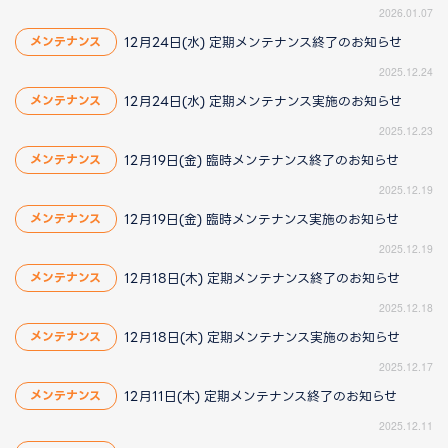
2026.01.07
12月24日(水) 定期メンテナンス終了のお知らせ
メンテナンス
2025.12.24
12月24日(水) 定期メンテナンス実施のお知らせ
メンテナンス
2025.12.23
12月19日(金) 臨時メンテナンス終了のお知らせ
メンテナンス
2025.12.19
12月19日(金) 臨時メンテナンス実施のお知らせ
メンテナンス
2025.12.19
12月18日(木) 定期メンテナンス終了のお知らせ
メンテナンス
2025.12.18
12月18日(木) 定期メンテナンス実施のお知らせ
メンテナンス
2025.12.17
12月11日(木) 定期メンテナンス終了のお知らせ
メンテナンス
2025.12.11