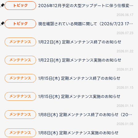
2026年12月予定の大型アップデートに伴う仕様変更のお知らせ
トピック
2026.06.17
現在確認されている問題に関して（2026/7/23 17:00更新）
トピック
2026.07.23
1月22日(木) 定期メンテナンス終了のお知らせ
メンテナンス
2026.01.22
1月22日(木) 定期メンテナンス実施のお知らせ
メンテナンス
2026.01.21
1月15日(木) 定期メンテナンス終了のお知らせ
メンテナンス
2026.01.15
1月15日(木) 定期メンテナンス実施のお知らせ
メンテナンス
2026.01.14
1月8日(木) 定期メンテナンス終了のお知らせ（2026/1/8更新）
メンテナンス
2026.01.08
1月8日(木) 定期メンテナンス実施のお知らせ
メンテナンス