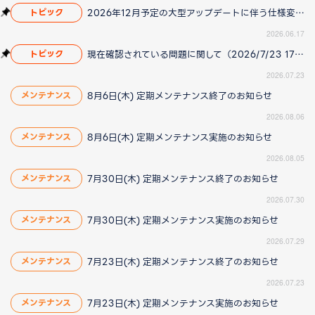
2026年12月予定の大型アップデートに伴う仕様変更のお知らせ
トピック
2026.06.17
現在確認されている問題に関して（2026/7/23 17:00更新）
トピック
2026.07.23
8月6日(木) 定期メンテナンス終了のお知らせ
メンテナンス
2026.08.06
8月6日(木) 定期メンテナンス実施のお知らせ
メンテナンス
2026.08.05
7月30日(木) 定期メンテナンス終了のお知らせ
メンテナンス
2026.07.30
7月30日(木) 定期メンテナンス実施のお知らせ
メンテナンス
2026.07.29
7月23日(木) 定期メンテナンス終了のお知らせ
メンテナンス
2026.07.23
7月23日(木) 定期メンテナンス実施のお知らせ
メンテナンス