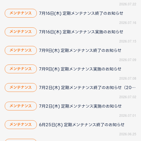
2026.07.22
7月16日(木) 定期メンテナンス終了のお知らせ
メンテナンス
2026.07.16
7月16日(木) 定期メンテナンス実施のお知らせ
メンテナンス
2026.07.15
7月9日(木) 定期メンテナンス終了のお知らせ
メンテナンス
2026.07.09
7月9日(木) 定期メンテナンス実施のお知らせ
メンテナンス
2026.07.08
7月2日(木) 定期メンテナンス終了のお知らせ（2026/7/2 16:25更新）
メンテナンス
2026.07.02
7月2日(木) 定期メンテナンス実施のお知らせ
メンテナンス
2026.07.01
6月25日(木) 定期メンテナンス終了のお知らせ
メンテナンス
2026.06.25