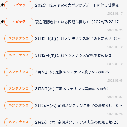
2026年12月予定の大型アップデートに伴う仕様変更のお知らせ
トピック
2026.06.17
現在確認されている問題に関して（2026/7/23 17:00更新）
トピック
2026.07.23
3月12日(木) 定期メンテナンス終了のお知らせ（2026/3/12更新）
メンテナンス
2026.03.12
3月12日(木) 定期メンテナンス実施のお知らせ
メンテナンス
2026.03.12
3月5日(木) 定期メンテナンス終了のお知らせ
メンテナンス
2026.03.05
3月5日(木) 定期メンテナンス実施のお知らせ
メンテナンス
2026.03.04
2月26日(木) 定期メンテナンス終了のお知らせ（02/26更新）
メンテナンス
2026.02.26
2月26日(木) 定期メンテナンス実施のお知らせ(2026/2/26 14:30更新)
メンテナンス