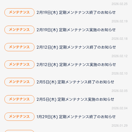
2026.02.25
2月19日(木) 定期メンテナンス終了のお知らせ
メンテナンス
2026.02.19
2月19日(木) 定期メンテナンス実施のお知らせ
メンテナンス
2026.02.18
2月12日(木) 定期メンテナンス終了のお知らせ
メンテナンス
2026.02.12
2月12日(木) 定期メンテナンス実施のお知らせ
メンテナンス
2026.02.10
2月5日(木) 定期メンテナンス終了のお知らせ
メンテナンス
2026.02.05
2月5日(木) 定期メンテナンス実施のお知らせ
メンテナンス
2026.02.04
1月29日(木) 定期メンテナンス終了のお知らせ
メンテナンス
2026.01.29