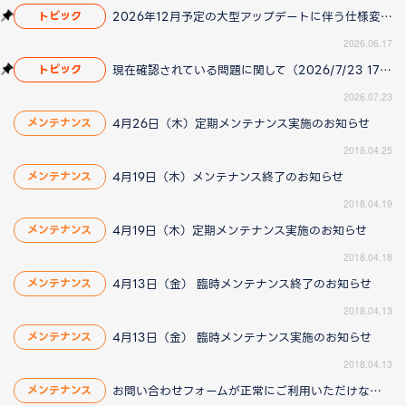
2026年12月予定の大型アップデートに伴う仕様変更のお知らせ
トピック
2026.06.17
現在確認されている問題に関して（2026/7/23 17:00更新）
トピック
2026.07.23
4月26日（木）定期メンテナンス実施のお知らせ
メンテナンス
2018.04.25
4月19日（木）メンテナンス終了のお知らせ
メンテナンス
2018.04.19
4月19日（木）定期メンテナンス実施のお知らせ
メンテナンス
2018.04.18
4月13日（金） 臨時メンテナンス終了のお知らせ
メンテナンス
2018.04.13
4月13日（金） 臨時メンテナンス実施のお知らせ
メンテナンス
2018.04.13
お問い合わせフォームが正常にご利用いただけない問題に関して（4/13 12:00 更新）
メンテナンス