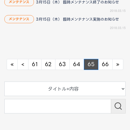
3月15日（木） 臨時メンテナンス終了のお知らせ
メンテナンス
2018.03.15
3月15日（木） 臨時メンテナンス実施のお知らせ
メンテナンス
2018.03.15
Previous
Previous
Nex
«
<
61
62
63
64
65
66
»