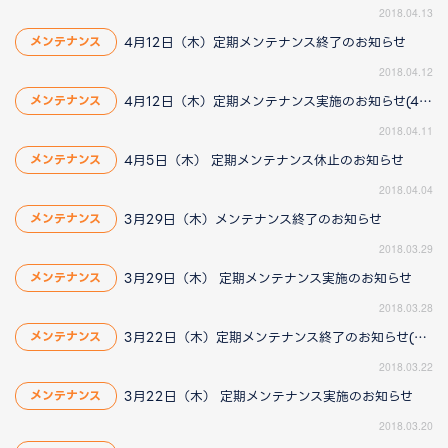
2018.04.13
4月12日（木）定期メンテナンス終了のお知らせ
メンテナンス
2018.04.12
4月12日（木）定期メンテナンス実施のお知らせ(4/12 12:33更新)
メンテナンス
2018.04.11
4月5日（木） 定期メンテナンス休止のお知らせ
メンテナンス
2018.04.04
3月29日（木）メンテナンス終了のお知らせ
メンテナンス
2018.03.29
3月29日（木） 定期メンテナンス実施のお知らせ
メンテナンス
2018.03.28
3月22日（木）定期メンテナンス終了のお知らせ(3/22 15:40更新)
メンテナンス
2018.03.22
3月22日（木） 定期メンテナンス実施のお知らせ
メンテナンス
2018.03.20