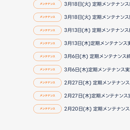
3月18日(火) 定期メンテナン
メンテナンス
3月18日(火) 定期メンテナン
メンテナンス
3月13日(木) 定期メンテナン
メンテナンス
3月13日(木)定期メンテナン
メンテナンス
3月6日(木) 定期メンテナンス終了
メンテナンス
3月6日(木)定期メンテナンス
メンテナンス
2月27日(木) 定期メンテナン
メンテナンス
2月27日(木)定期メンテナン
メンテナンス
2月20日(木) 定期メンテナン
メンテナンス