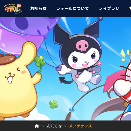
お知らせ
ラテールについて
ライブラリ
お知らせ
メンテナンス