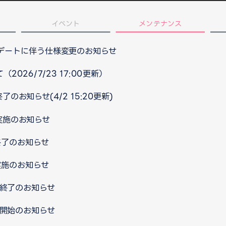
イベント
メンテナンス
プデートに伴う仕様変更のお知らせ
026/7/23 17:00更新）
のお知らせ(4/2 15:20更新)
ス実施のお知らせ
終了のお知らせ
実施のお知らせ
ス終了のお知らせ
ス開始のお知らせ