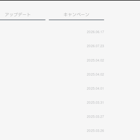
アップデート
キャンペーン
2026.06.17
2026.07.23
2025.04.02
2025.04.02
2025.04.01
2025.03.31
2025.03.27
2025.03.26