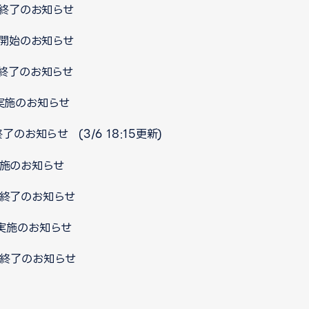
ス終了のお知らせ
ス開始のお知らせ
ス終了のお知らせ
ス実施のお知らせ
のお知らせ (3/6 18:15更新)
実施のお知らせ
ス終了のお知らせ
ス実施のお知らせ
ス終了のお知らせ