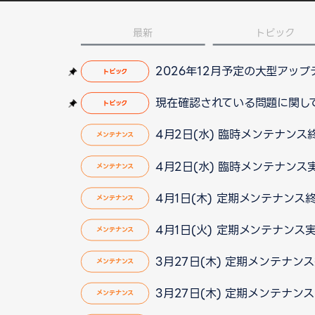
最新
トピック
2026年12月予定の大型アッ
トピック
現在確認されている問題に関して（2
トピック
4月2日(水) 臨時メンテナンス終了
メンテナンス
4月2日(水) 臨時メンテナン
メンテナンス
4月1日(木) 定期メンテナンス
メンテナンス
4月1日(火) 定期メンテナンス
メンテナンス
3月27日(木) 定期メンテナン
メンテナンス
3月27日(木) 定期メンテナン
メンテナンス