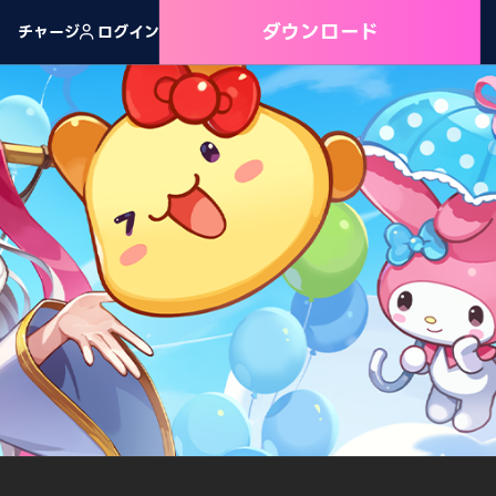
ダウンロード
チャージ
ログイン