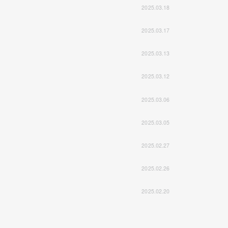
2025.03.18
2025.03.17
2025.03.13
2025.03.12
2025.03.06
2025.03.05
2025.02.27
2025.02.26
2025.02.20