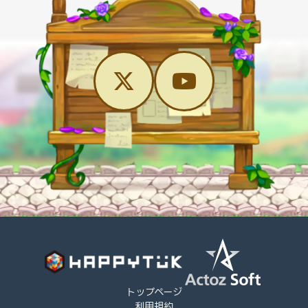
トップページ
利用規約