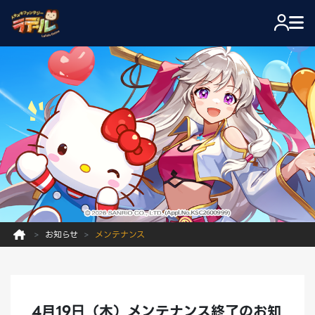
お知らせ
メンテナンス
4月19日（木）メンテナンス終了のお知