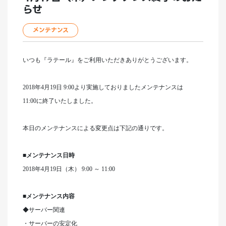
らせ
メンテナンス
いつも『ラテール』をご利用いただきありがとうございます。
2018
年4月19日 9:00より実施しておりましたメンテナンスは
11:00
に終了いたしました。
本日のメンテナンスによる変更点は下記の通りです。
■メンテナンス日時
2018
年4月19日（木） 9:00 ～ 11:00
■メンテナンス内容
◆サーバー関連
・サーバーの安定化