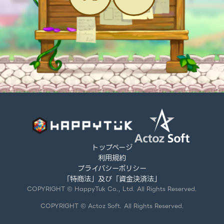
トップページ
利用規約
プライバシーポリシー
「特商法」及び「資金決済法」
COPYRIGHT © HappyTuk Co., Ltd. All Rights Reserved.
COPYRIGHT © Actoz Soft. All Rights Reserved.