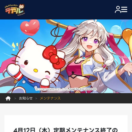
お知らせ
メンテナンス
4月12日（木）定期メンテナンス終了の