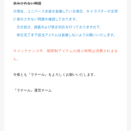
表示されない問題
※現在、ユニバース衣装を装着している場合、キャラクターが正常
に表示されない問題を確認しております。
引き続き、調査および修正対応を行っておりますので、
修正完了まで該当アイテムは装着しないようお願いいたします。
※
メンテナンス中、期間制アイテムの残り時間は消費されませ
ん。
今後とも『ラテール』をよろしくお願いいたします。
『ラテール』運営チーム