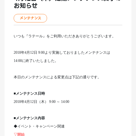
お知らせ
メンテナンス
いつも『ラテール』をご利用いただきありがとうございます。
2018
年4月12日 9:00より実施しておりましたメンテナンスは
14:00
に終了いたしました。
本日のメンテナンスによる変更点は下記の通りです。
■メンテナンス日時
2018
年4月12日（木） 9:00 ～ 14:00
■メンテナンス内容
◆イベント・キャンペーン関連
▽開始