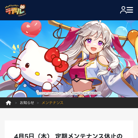
お知らせ
メンテナンス
4月5日（木） 定期メンテナンス休止の