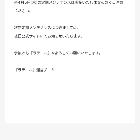
※4月5日(木)の定期メンテナンスは実施いたしませんのでご注意
ください。
次回定期メンテナンスにつきましては、
後日公式サイトにてお知らせいたします。
今後とも『ラテール』をよろしくお願いいたします。
『ラテール』運営チーム