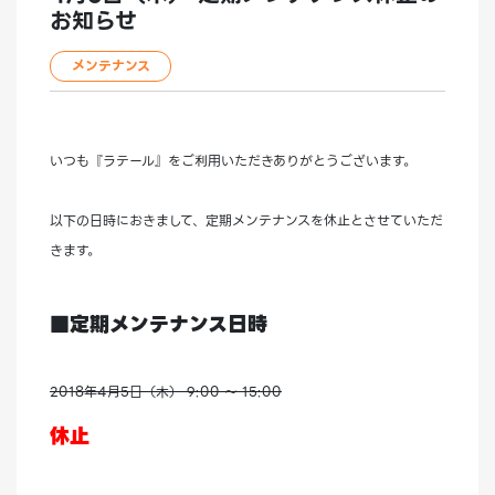
お知らせ
メンテナンス
いつも『ラテール』をご利用いただきありがとうございます。
以下の日時におきまして、定期メンテナンスを休止とさせていただ
きます。
■定期メンテナンス日時
2018年4月5日（木） 9:00 ～ 15:00
休止