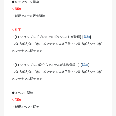
◆キャンペーン関連
▽開始
・新規アイテム販売開始
▽終了
・[LPショップに「プレミアムボックス1」が登場] [
詳細
]
2018/03/01（木） メンテナンス終了後 ～ 2018/03/29（木）
メンテナンス開始まで
・[LPショップにお役立ちアイテムが多数登場！] [
詳細
]
2018/03/01（木） メンテナンス終了後 ～ 2018/03/29（木）
メンテナンス開始まで
◆イベント関連
▽開始
・新規イベント開始