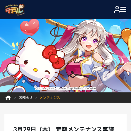
お知らせ
メンテナンス
3月29日（木） 定期メンテナンス実施