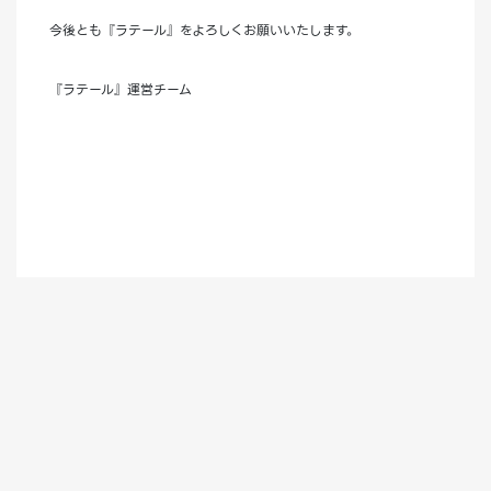
今後とも『ラテール』をよろしくお願いいたします。
『ラテール』運営チーム