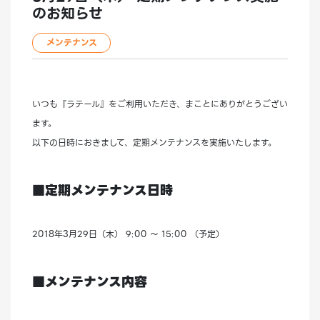
のお知らせ
メンテナンス
いつも『ラテール』をご利用いただき、まことにありがとうござい
ます。
以下の日時におきまして、定期メンテナンスを実施いたします。
■定期メンテナンス日時
2018年3月29日（木） 9:00 ～ 15:00 （予定）
■メンテナンス内容