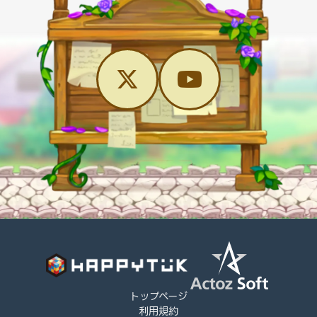
トップページ
利用規約