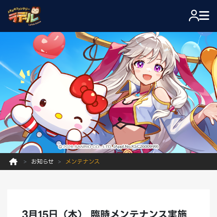
お知らせ
メンテナンス
3月15日（木） 臨時メンテナンス実施