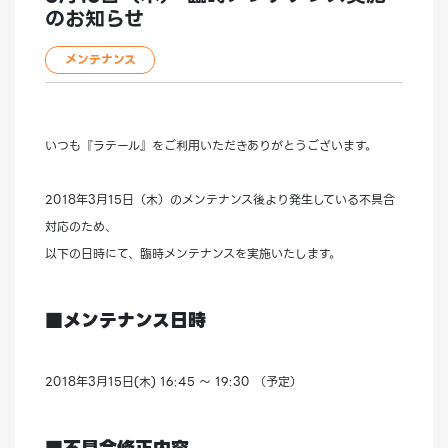
のお知らせ
メンテナンス
いつも『ラテール』をご利用いただきありがとうございます。
2018年3月15日（木）のメンテナンス後より発生している不具合
対応のため、
以下の日時にて、臨時メンテナンスを実施いたします。
■メンテナンス日時
2018年3月15日(木) 16:45 ～ 19:30 （予定）