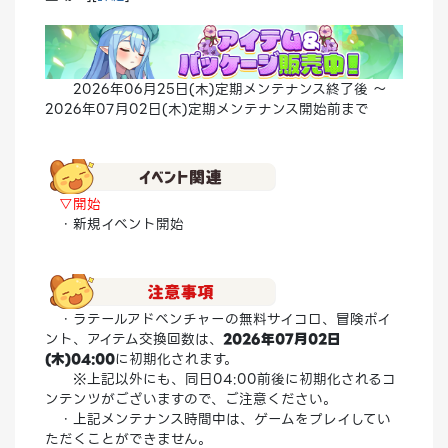
2026年06月25日(木)定期メンテナンス終了後 ～
2026年07月02日(木)定期メンテナンス開始前まで
▽開始
・新規イベント開始
・ラテールアドベンチャーの無料サイコロ、冒険ポイ
ント、アイテム交換回数は、
2026年07月02日
(木)04:00
に初期化されます。
※上記以外にも、同日04:00前後に初期化されるコ
ンテンツがございますので、ご注意ください。
・上記メンテナンス時間中は、ゲームをプレイしてい
ただくことができません。