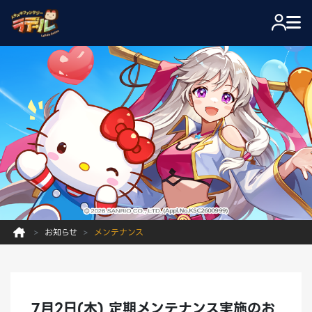
お知らせ
メンテナンス
7月2日(木) 定期メンテナンス実施のお