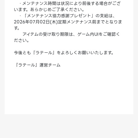
・メンテナンス時間は状況により前後する場合がござ
います。あらかじめご了承ください。
・「メンテナンス協力感謝プレゼント」の支給は、
2026年07月02日(木)定期メンテナンス前までとなりま
す。
アイテムの受け取り期限は、ゲーム内UIをご確認く
ださい。
今後とも『ラテール』をよろしくお願いいたします。
『ラテール』運営チーム