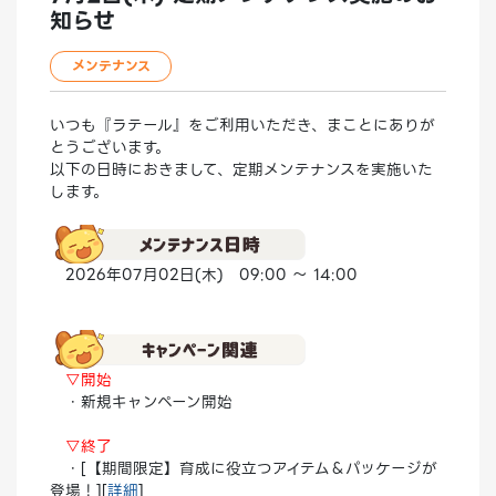
知らせ
メンテナンス
いつも『ラテール』をご利用いただき、まことにありが
とうございます。
以下の日時におきまして、定期メンテナンスを実施いた
します。
2026年07月02日(木) 09:00 ～ 14:00
▽開始
・新規キャンペーン開始
▽終了
・[【期間限定】育成に役立つアイテム＆パッケージが
登場！][
詳細
]