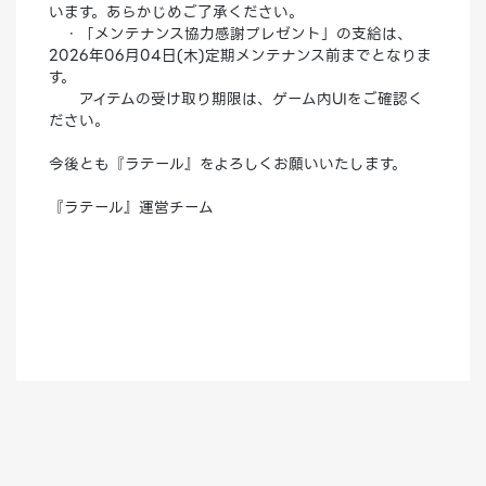
います。あらかじめご了承ください。
・「メンテナンス協力感謝プレゼント」の支給は、
2026年06月04日(木)定期メンテナンス前までとなりま
す。
アイテムの受け取り期限は、ゲーム内UIをご確認く
ださい。
今後とも『ラテール』をよろしくお願いいたします。
『ラテール』運営チーム