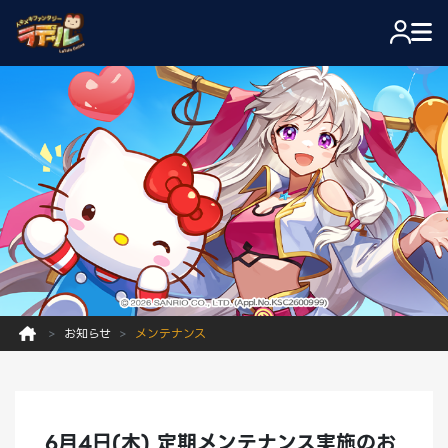
お知らせ
メンテナンス
6月4日(木) 定期メンテナンス実施のお