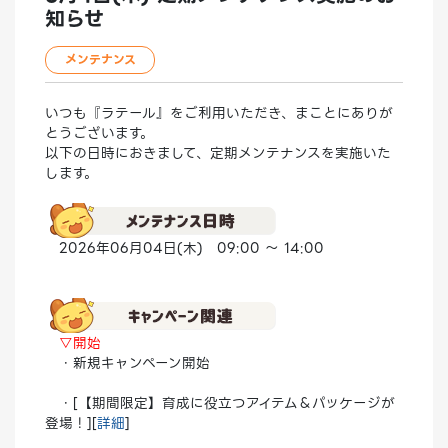
知らせ
メンテナンス
いつも『ラテール』をご利用いただき、まことにありが
とうございます。
以下の日時におきまして、定期メンテナンスを実施いた
します。
2026年06月04日(木) 09:00 ～ 14:00
▽開始
・新規キャンペーン開始
・[【期間限定】育成に役立つアイテム＆パッケージが
登場！][
詳細
]