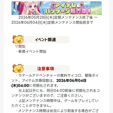
2026年05月28日(木)定期メンテナンス終了後 ～
2026年06月04日(木)定期メンテナンス開始前まで
▽開始
・新規イベント開始
・ラテールアドベンチャーの無料サイコロ、冒険ポイ
ント、アイテム交換回数は、
2026年06月04日
(木)04:00
に初期化されます。
※上記以外にも、同日04:00前後に初期化されるコ
ンテンツがございますので、ご注意ください。
・上記メンテナンス時間中は、ゲームをプレイしてい
ただくことができません。
・メンテナンス時間は状況により前後する場合がござ