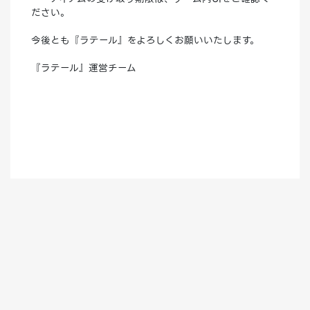
ださい。
今後とも『ラテール』をよろしくお願いいたします。
『ラテール』運営チーム