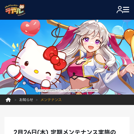
お知らせ
メンテナンス
2月26日(木) 定期メンテナンス実施の