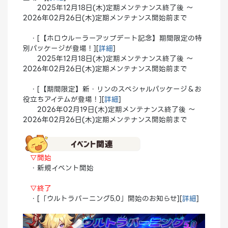
2025年12月18日(木)定期メンテナンス終了後 ～
2026年02月26日(木)定期メンテナンス開始前まで
・[【ホロウルーラーアップデート記念】期間限定の特
別パッケージが登場！][
詳細
]
2025年12月18日(木)定期メンテナンス終了後 ～
2026年02月26日(木)定期メンテナンス開始前まで
・[【期間限定】新・リンのスペシャルパッケージ＆お
役立ちアイテムが登場！][
詳細
]
2026年02月19日(木)定期メンテナンス終了後 ～
2026年02月26日(木)定期メンテナンス開始前まで
▽開始
・新規イベント開始
▽終了
・[「ウルトラバーニング5.0」開始のお知らせ][
詳細
]