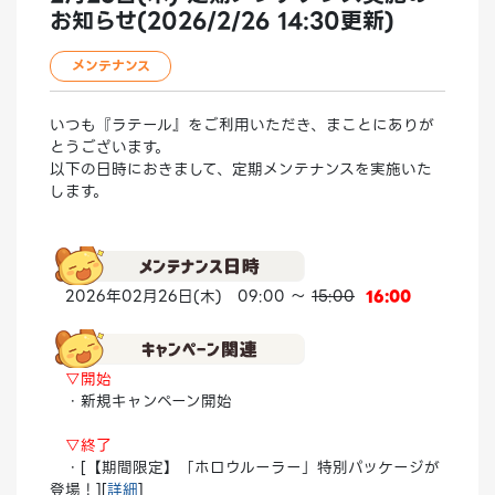
お知らせ(2026/2/26 14:30更新)
メンテナンス
いつも『ラテール』をご利用いただき、まことにありが
とうございます。
以下の日時におきまして、定期メンテナンスを実施いた
します。
2026年02月26日(木) 09:00 ～
15:00
16:00
▽開始
・新規キャンペーン開始
▽終了
・[【期間限定】「ホロウルーラー」特別パッケージが
登場！][
詳細
]