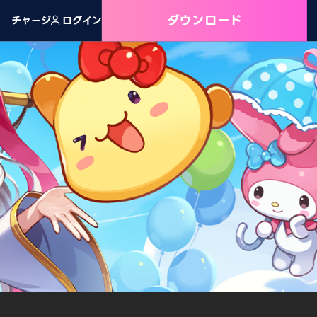
ダウンロード
チャージ
ログイン