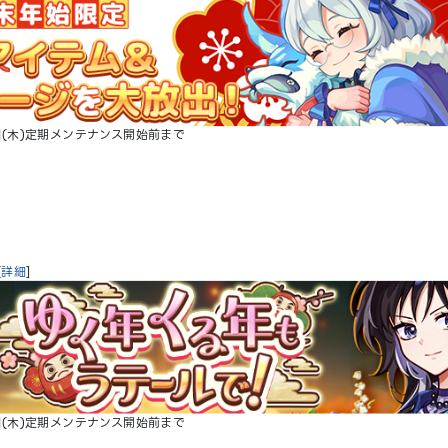
08日(木)定期メンテナンス開始前まで
[
詳細
]
08日(木)定期メンテナンス開始前まで