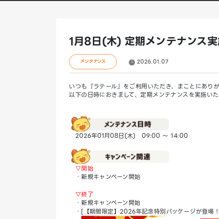
1月8日(木) 定期メンテナンス
2026.01.07
メンテナンス
いつも『ラテール』をご利用いただき、まことにありが
以下の日時におきまして、定期メンテナンスを実施いた
2026年01月08日(木) 09:00 ～ 14:00
▽開始
・新規キャンペーン開始
▽終了
・新規キャンペーン開始
・[【期間限定】2026年記念特別パッケージが登場！]