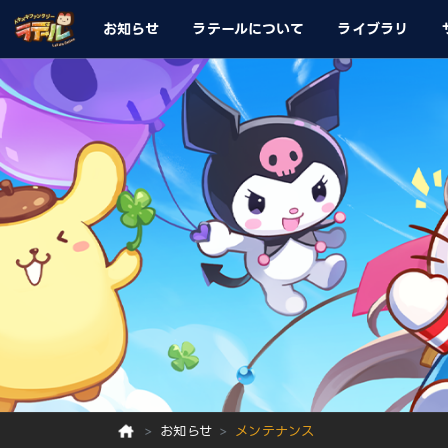
お知らせ
ラテールについて
ライブラリ
お知らせ
メンテナンス