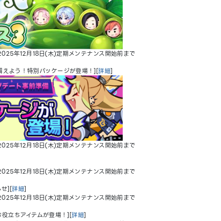
025年12月18日(木)定期メンテナンス開始前まで
えよう！特別パッケージが登場！][
詳細
]
025年12月18日(木)定期メンテナンス開始前まで
025年12月18日(木)定期メンテナンス開始前まで
せ][
詳細
]
025年12月18日(木)定期メンテナンス開始前まで
役立ちアイテムが登場！][
詳細
]