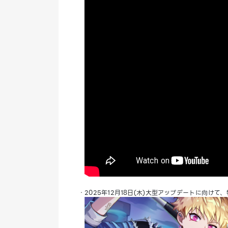
・2025年12月18日(木)大型アップデートに向けて