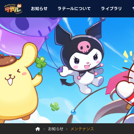
お知らせ
ラテールについて
ライブラリ
お知らせ
メンテナンス