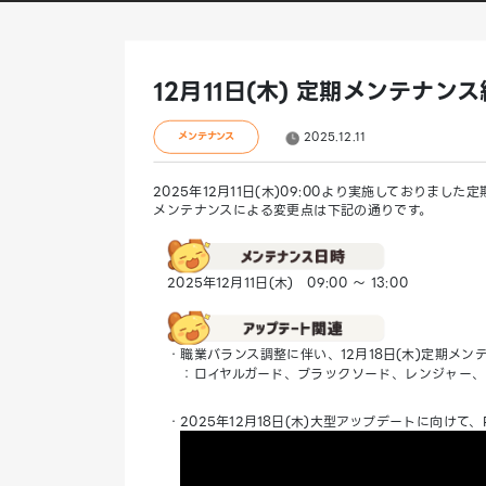
12月11日(木) 定期メンテナン
2025.12.11
メンテナンス
2025年12月11日(木)09:00より実施しておりまし
メンテナンスによる変更点は下記の通りです。
2025年12月11日(木) 09:00 ～ 13:00
・職業バランス調整に伴い、12月18日(木)定期メン
：ロイヤルガード、ブラックソード、レンジャー、ト
・2025年12月18日(木)大型アップデートに向けて、