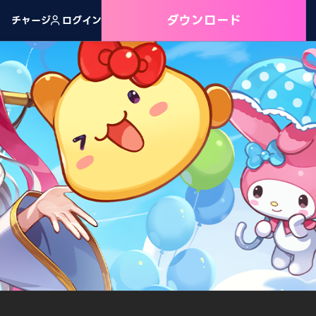
ダウンロード
チャージ
ログイン