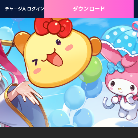
ダウンロード
チャージ
ログイン