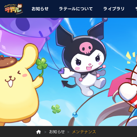
お知らせ
ラテールについて
ライブラリ
お知らせ
メンテナンス