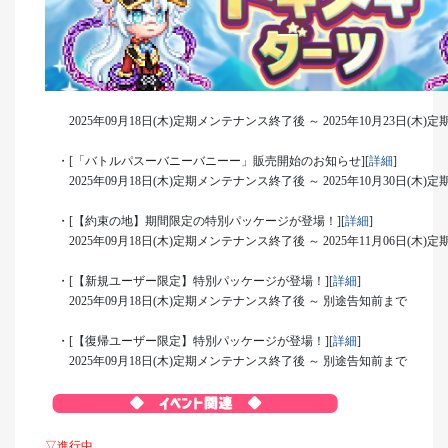
2025年09月18日(木)定期メンテナンス終了後 ～ 2025年10月23日(木
・[「バトルパスーバニーバニーー」販売開始のお知らせ][
詳細
]
2025年09月18日(木)定期メンテナンス終了後 ～ 2025年10月30日(木
・[【約束の地】期間限定の特別パッケージが登場！][
詳細
]
2025年09月18日(木)定期メンテナンス終了後 ～ 2025年11月06日(木
・[【新規ユーザー限定】特別パッケージが登場！][
詳細
]
2025年09月18日(木)定期メンテナンス終了後 ～ 別途告知前まで
・[【復帰ユーザー限定】特別パッケージが登場！][
詳細
]
2025年09月18日(木)定期メンテナンス終了後 ～ 別途告知前まで
▽進行中