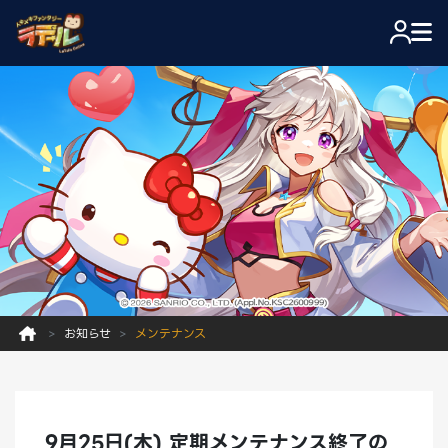
お知らせ
メンテナンス
9月25日(木) 定期メンテナンス終了の