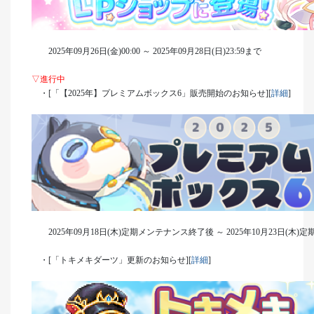
2025年09月26日(金)00:00 ～ 2025年09月28日(日)23:59まで
▽進行中
・[「【2025年】プレミアムボックス6」販売開始のお知らせ][
詳細
]
2025年09月18日(木)定期メンテナンス終了後 ～ 2025年10月23日(木
・[「トキメキダーツ」更新のお知らせ][
詳細
]