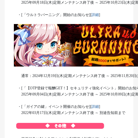
2025年09月18日(木)定期メンテナンス終了後 ～ 2025年10月23日(木
・[「ウルトラバーニング」開始のお知らせ][
詳細
]
通常：2024年12月19日(木)定期メンテナンス終了後 ～ 2025年11月20
・[「【OTP登録で報酬GET！】セキュリティ強化イベント」開始のお知ら
2025年09月04日(木)定期メンテナンス終了後 ～ 2025年10月09日(木
・[「ガイアの鍵」イベント開催のお知らせ][
詳細
]
2022年03月17日(木)定期メンテナンス終了後 ～ 別途告知前まで