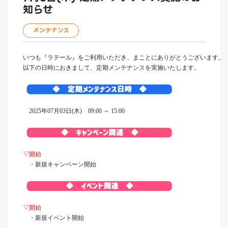
知らせ
メンテナンス
いつも『ラテール』をご利用いただき、まことにありがとうございます。
以下の日時におきまして、定期メンテナンスを実施いたします。
2025年07月03日(木) 09:00 ～ 15:00
▽開始
・新規キャンペーン開始
▽開始
・新規イベント開始