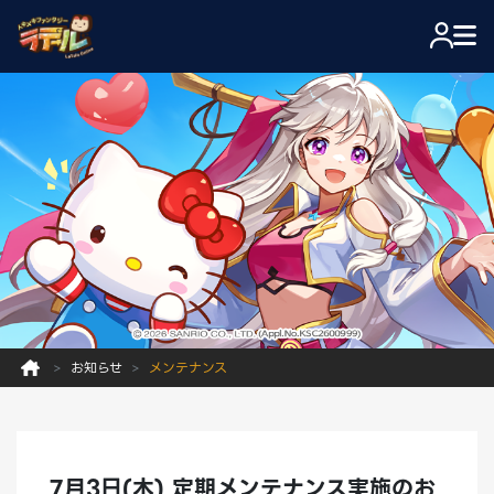
お知らせ
メンテナンス
7月3日(木) 定期メンテナンス実施のお