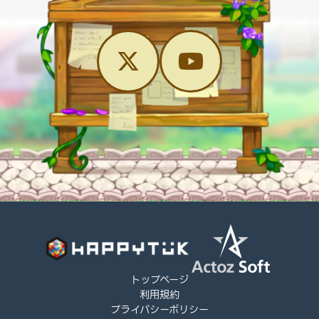
トップページ
利用規約
プライバシーポリシー