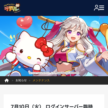
お知らせ
メンテナンス
7月10日（火） ログインサーバー臨時