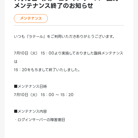
メンテナンス終了のお知らせ
メンテナンス
いつも『ラテール』をご利用いただきありがとうございます。
7月10日（火） 15：00より実施しておりました臨時メンテナンス
は
15：20をもちまして終了いたしました。
■メンテナンス日時
7月10日（火） 15：00 ～ 15：20
■メンテナンス内容
・ログインサーバーの障害復旧