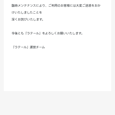
臨時メンテナンスにより、ご利用のお客様には大変ご迷惑をおか
けいたしましたことを
深くお詫びいたします。
今後とも『ラテール』をよろしくお願いいたします。
『ラテール』運営チーム