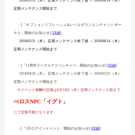
2018/05/31（木） 定期メンテナンス終了後 ～ 2018/06/14（木）
定期メンテナンス開始まで
・[「オプションリフレッシュ&レベルダウンエンチャントボー
ナス」開始のお知らせ] [
詳細
]
2018/05/31（木） 定期メンテナンス終了後 ～ 2018/06/14（木）
定期メンテナンス開始まで
・[「11周年ラーテルアドベンチャー」開始のお知らせ] [
詳細
]
2018/04/26
（木） 定期メンテナンス終了後 ～ 2018/05/31（木）
定期メンテナンス開始まで
※イベント報酬の交換は6月14日（木）定期メンテナンス前まで
べロスNPC「イグト」
にて交換可能となります。
・[「5月ログインイベント」開始のお知らせ] [
詳細
]