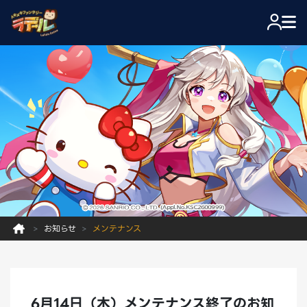
お知らせ
メンテナンス
6月14日（木）メンテナンス終了のお知