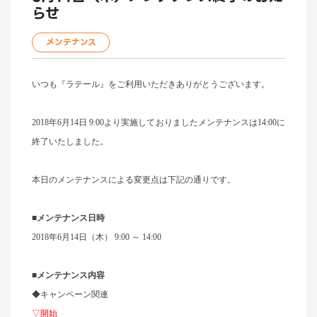
らせ
メンテナンス
いつも『ラテール』をご利用いただきありがとうございます。
2018年6月14日 9:00より実施しておりましたメンテナンスは14:00に
終了いたしました。
本日のメンテナンスによる変更点は下記の通りです。
■メンテナンス日時
2018年6月14日（木） 9:00 ～ 14:00
■メンテナンス内容
◆キャンペーン関連
▽開始