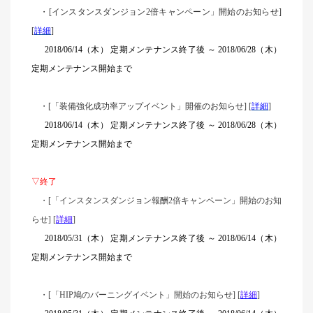
・
[
インスタンスダンジョン2倍キャンペーン」開始のお知らせ]
[
詳細
]
2018/06/14（木） 定期メンテナンス終了後 ～ 2018/06/28（木）
定期メンテナンス開始まで
・
[
「装備強化成功率アップイベント」開催のお知らせ] [
詳細
]
2018/06/14（木） 定期メンテナンス終了後 ～ 2018/06/28（木）
定期メンテナンス開始まで
▽終了
・[「インスタンスダンジョン報酬2倍キャンペーン」開始のお知
らせ] [
詳細
]
2018/05/31（木） 定期メンテナンス終了後 ～ 2018/06/14（木）
定期メンテナンス開始まで
・[「HIP鳩のバーニングイベント」開始のお知らせ] [
詳細
]