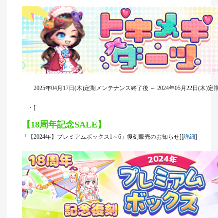
2025年04月17日(木)定期メンテナンス終了後 ～ 2024年05月22日(木
・[
【18周年記念SALE】
「【2024年】プレミアムボックス1～6」復刻販売のお知らせ][
詳細
]