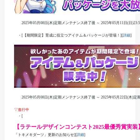
2025年05月08日(木)定期メンテナンス終了後 ～ 2025年05月11日(日)23:
・[【期間限定】育成に役立つアイテム＆パッケージが登場！][
詳細
]
2025年05月08日(木)定期メンテナンス終了後 ～ 2025年05月22日(木
▽進行中
・[
【ラテールデザインコンテスト2025最優秀賞実装
「トキメキダーツ」更新のお知らせ][
詳細
]