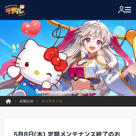
お知らせ
メンテナンス
5月8日(木) 定期メンテナンス終了のお