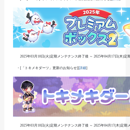
2025年03月18日(火)定期メンテナンス終了後 ～ 2025年04月17日(木
・[「トキメキダーツ」更新のお知らせ][
詳細
]
2025年03月18日(火)定期メンテナンス終了後 ～ 2025年04月17(木)