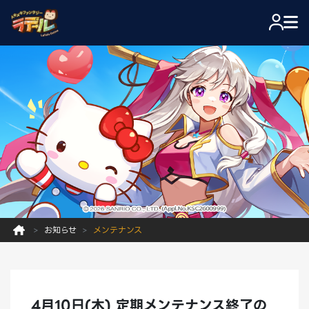
お知らせ
メンテナンス
4月10日(木) 定期メンテナンス終了の