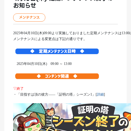
お知らせ
メンテナンス
2025年04月10日(木)09:00より実施しておりました定期メンテナンスは13:
メンテナンスによる変更点は下記の通りです。
2025年04月10日(木) 09:00 ～ 13:00
▽終了
・「目指すは頂の彼方――「証明の塔」シーズン1」[
詳細
]