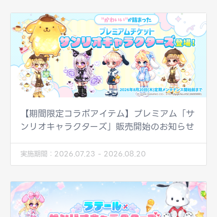
【期間限定コラボアイテム】プレミアム「サ
ンリオキャラクターズ」販売開始のお知らせ
実施期間：
2026.07.23 - 2026.08.20