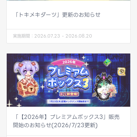
「トキメキダーツ」更新のお知らせ
実施期間：
2026.07.23 - 2026.08.20
「【2026年】プレミアムボックス3」販売
開始のお知らせ(2026/7/23更新)