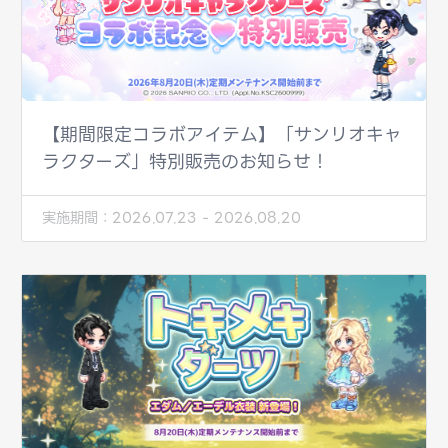
【期間限定コラボアイテム】「サンリオキャ
ラクターズ」特別販売のお知らせ！
実施期間：
2026.07.23 - 2026.08.20