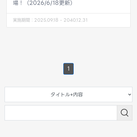
場！（2026/6/18更新）
実施期間：
2025.09.18 - 2040.12.31
1