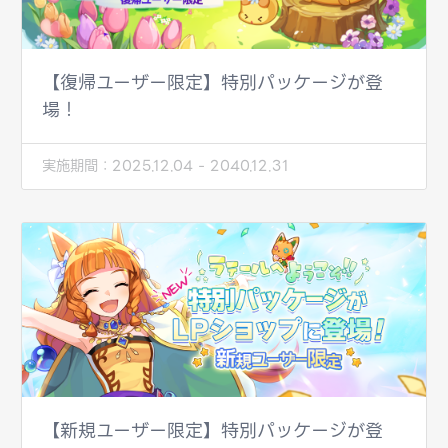
【復帰ユーザー限定】特別パッケージが登
場！
実施期間：
2025.12.04 - 2040.12.31
【新規ユーザー限定】特別パッケージが登