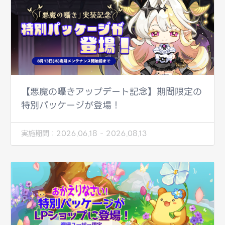
【悪魔の囁きアップデート記念】期間限定の
特別パッケージが登場！
実施期間：
2026.06.18 - 2026.08.13