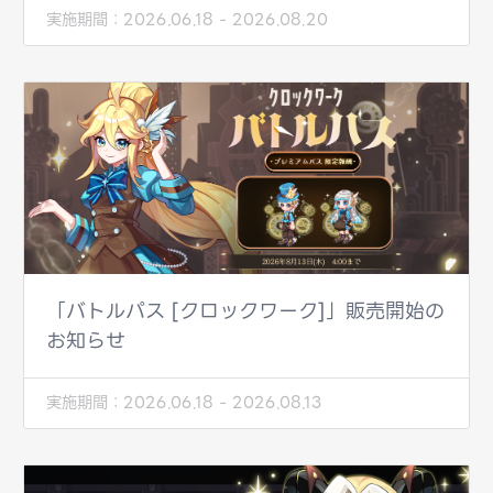
実施期間：
2026.06.18 - 2026.08.20
「バトルパス [クロックワーク]」販売開始の
お知らせ
実施期間：
2026.06.18 - 2026.08.13