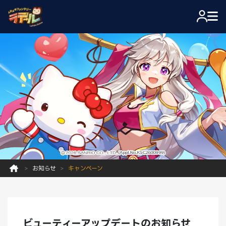
お知らせ
キャンペーン
ビューティーアップデートのお知らせ