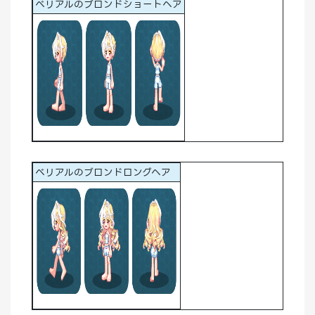
ベリアルのブロンドショートヘア
ベリアルのブロンドロングヘア