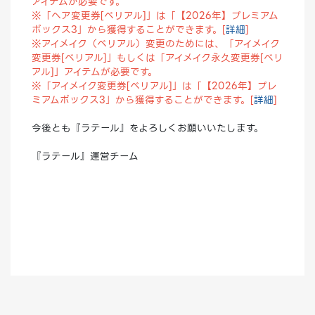
アイテムが必要です。
※「ヘア変更券[ベリアル]」は「【2026年】プレミアム
ボックス3」から獲得することができます。[
詳細
]
※アイメイク（ベリアル）変更のためには、「アイメイク
変更券[ベリアル]」もしくは「アイメイク永久変更券[ベリ
アル]」アイテムが必要です。
※「アイメイク変更券[ベリアル]」は「【2026年】プレ
ミアムボックス3」から獲得することができます。[
詳細
]
今後とも『ラテール』をよろしくお願いいたします。
『ラテール』運営チーム