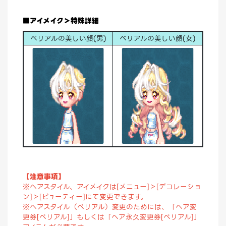
■アイメイク＞特殊詳細
ベリアルの美しい顔(男)
ベリアルの美しい顔(女)
【注意事項】
※ヘアスタイル、アイメイクは[メニュー]＞[デコレーショ
ン]＞[ビューティー]にて変更できます。
※ヘアスタイル（ベリアル）変更のためには、「ヘア変
更券[ベリアル]」もしくは「ヘア永久変更券[ベリアル]」