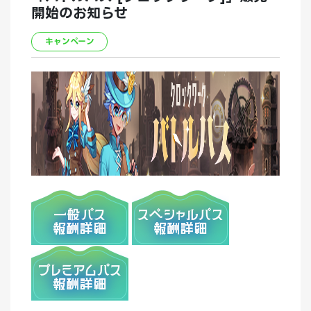
開始のお知らせ
キャンペーン