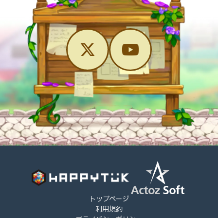
トップページ
利用規約