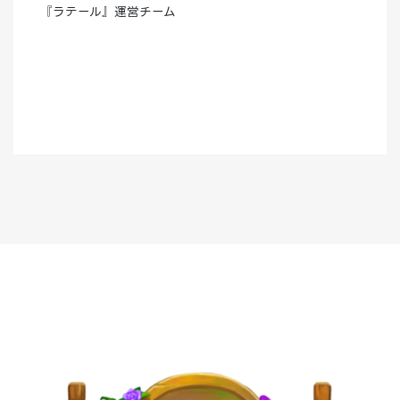
『ラテール』運営チーム