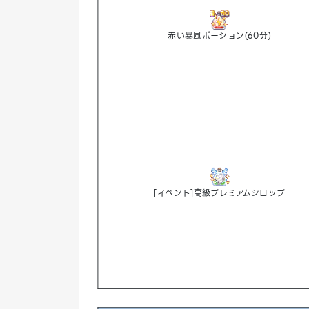
赤い暴風ポーション(60分)
[イベント]高級プレミアムシロップ