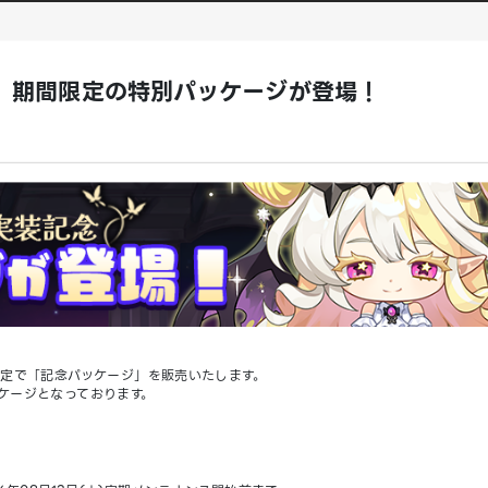
】期間限定の特別パッケージが登場！
限定で「記念パッケージ」を販売いたします。
ケージとなっております。