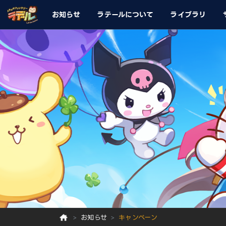
お知らせ
ラテールについて
ライブラリ
お知らせ
キャンペーン