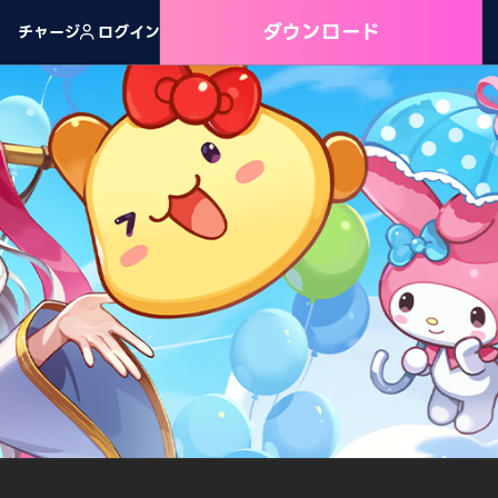
ダウンロード
チャージ
ログイン