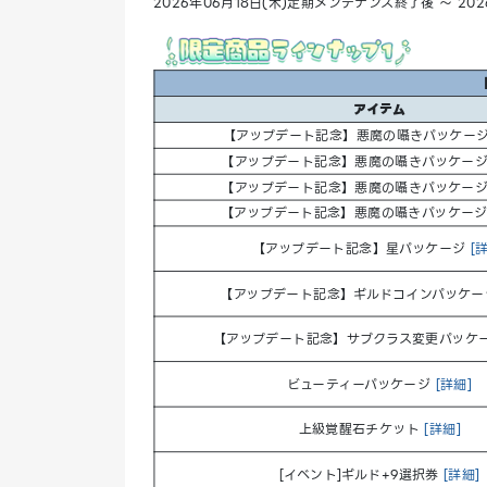
2026年06月18日(木)定期メンテナンス終了後 ～ 2
アイテム
【アップデート記念】悪魔の囁きパッケー
【アップデート記念】悪魔の囁きパッケー
【アップデート記念】悪魔の囁きパッケー
【アップデート記念】悪魔の囁きパッケー
【アップデート記念】星パッケージ
[
【アップデート記念】ギルドコインパッケ
【アップデート記念】サブクラス変更パッケ
ビューティーパッケージ
[詳細]
上級覚醒石チケット
[詳細]
[イベント]ギルド+9選択券
[詳細]