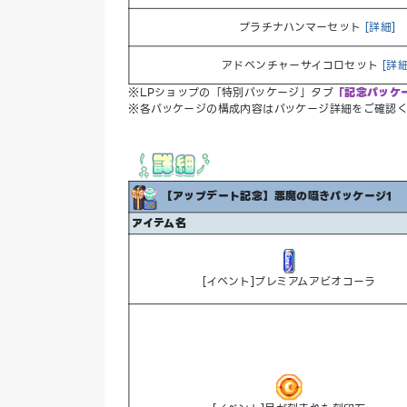
プラチナハンマーセット
[詳細]
アドベンチャーサイコロセット
[詳細
※LPショップの「特別パッケージ」タブ
「記念パッケ
※各パッケージの構成内容はパッケージ詳細をご確認
【アップデート記念】悪魔の囁きパッケージ1
アイテム名
[イベント]プレミアムアビオコーラ