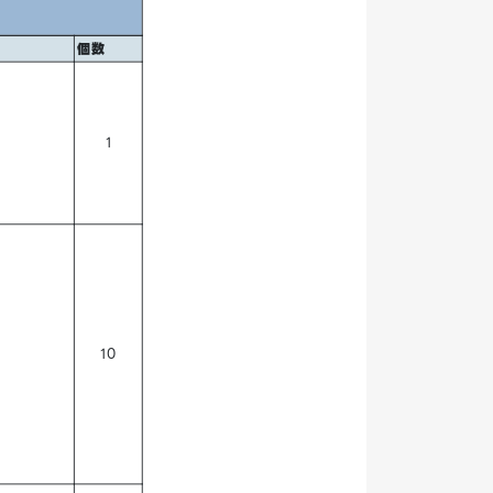
個数
1
10