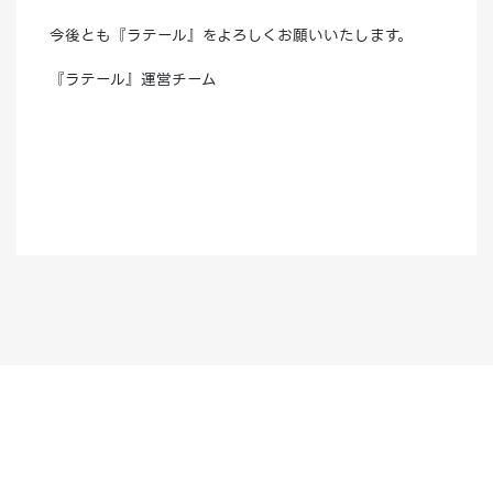
今後とも『ラテール』をよろしくお願いいたします。
『ラテール』運営チーム