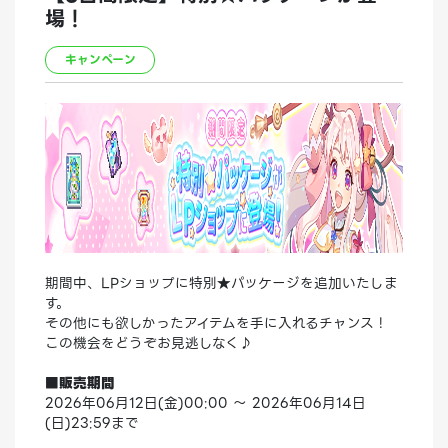
場！
キャンペーン
期間中、LPショップに特別★パッケージを追加いたしま
す。
その他にも欲しかったアイテムを手に入れるチャンス！
この機会をどうぞお見逃しなく♪
■販売期間
2026年06月12日(金)00:00 ～ 2026年06月14日
(日)23:59まで