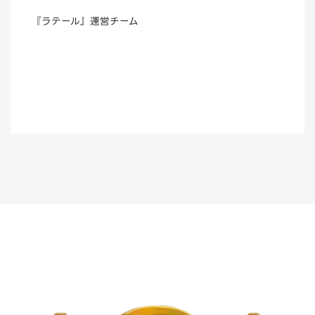
『ラテール』運営チーム