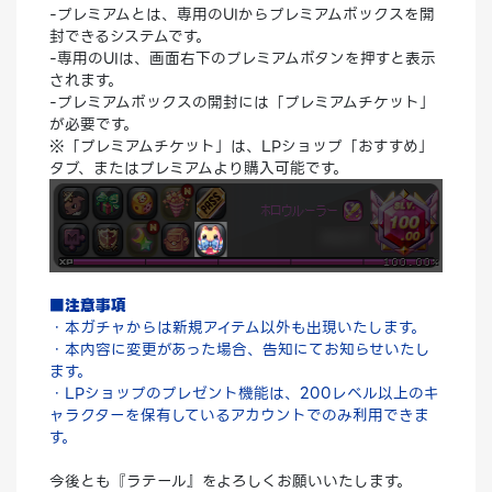
-プレミアムとは、専用のUIからプレミアムボックスを開
封できるシステムです。
-専用のUIは、画面右下のプレミアムボタンを押すと表示
されます。
-プレミアムボックスの開封には「プレミアムチケット」
が必要です。
※「プレミアムチケット」は、LPショップ「おすすめ」
タブ、またはプレミアムより購入可能です。
■注意事項
・本ガチャからは新規アイテム以外も出現いたします。
・本内容に変更があった場合、告知にてお知らせいたし
ます。
・LPショップのプレゼント機能は、200レベル以上のキ
ャラクターを保有しているアカウントでのみ利用できま
す。
今後とも『ラテール』をよろしくお願いいたします。