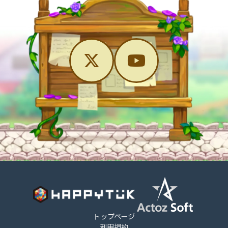
トップページ
利用規約