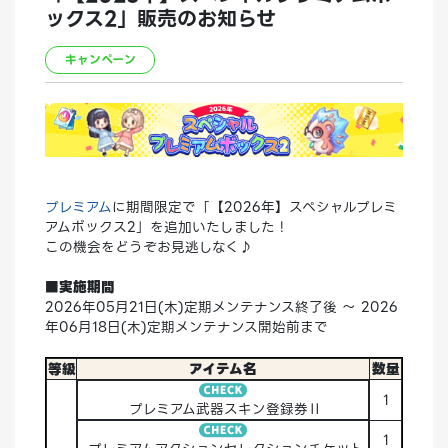
ックス2」販売のお知らせ
キャンペーン
プレミアム
に期間限定で「【2026年】スペシャルプレミ
アムボックス2」を追加いたしました！
この機会をどうぞお見逃しなく♪
■実施期間
2026年05月21日(木)定期メンテナンス終了後 ～ 2026
年06月18日(木)定期メンテナンス開始前まで
等級
アイテム名
数量
1
プレミアム武器スキン登録券Ⅱ
1