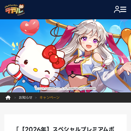
お知らせ
キャンペーン
「【2026年】スペシャルプレミアムボ