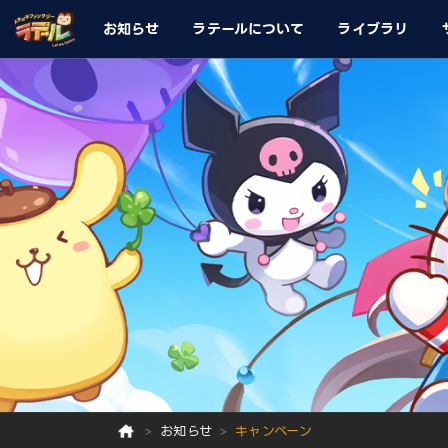
お知らせ
ラテールについて
ライブラリ
お知らせ
キャンペーン