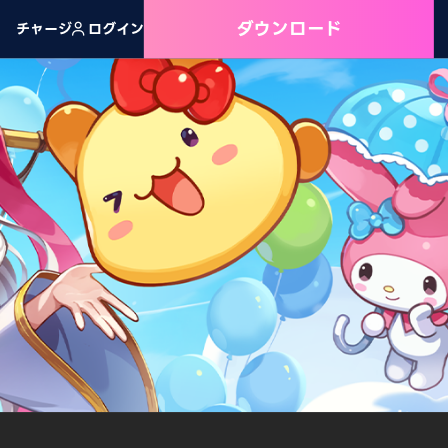
ダウンロード
チャージ
ログイン