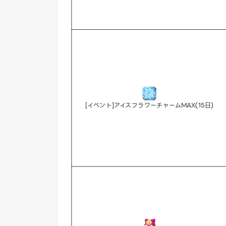
[イベント]アイスフラワーチャームMAX(15日)