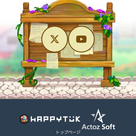
トップページ