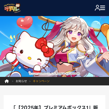
お知らせ
キャンペーン
「【2025年】プレミアムボックス1」販