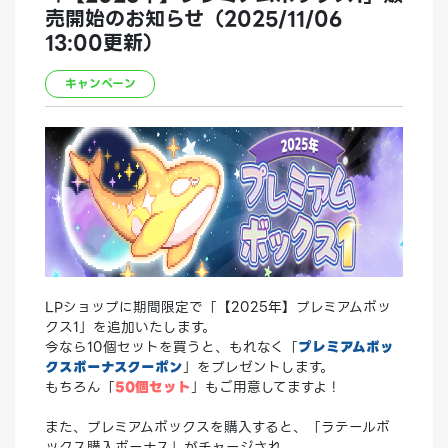
売開始のお知らせ（2025/11/06
13:00更新）
キャンペーン
LPショップに期間限定で「【2025年】プレミアムボッ
クス1」を追加いたします。
今なら10個セットを買うと、もれなく「
プレミアムボッ
クスボーナスクーポン
」をプレゼントします。
もちろん「
50個セット
」もご用意してますよ！
また、プレミアムボックスを購入すると、「ラテールボ
ックス購入ボーナス」がチャージされ、