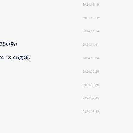
2024.12.19
2024.12.12
2024.11.14
:25更新）
2024.11.01
 13:45更新）
2024.10.24
2024.09.26
2024.09.25
2024.09.05
2024.08.02