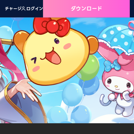
ダウンロード
チャージ
ログイン