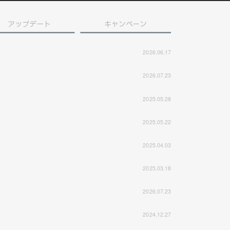
アップデート
キャンペーン
2026.06.17
2026.07.23
2025.05.28
2025.05.22
2025.04.03
2025.03.18
2026.07.23
2024.12.27