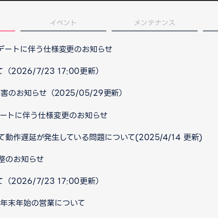
イベント
メンテナンス
プデートに伴う仕様変更のお知らせ
026/7/23 17:00更新）
のお知らせ（2025/05/29更新）
ップデートに伴う仕様変更のお知らせ
作遅延が発生している問題について(2025/4/14 更新)
整のお知らせ
026/7/23 17:00更新）
口 年末年始の営業について