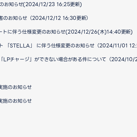
知らせ(2024/12/23 16:25更新)
知らせ（2024/12/12 16:30更新）
デートに伴う仕様変更のお知らせ(2024/12/26(木)14:40更新)
STELLA」 に伴う仕様変更のお知らせ（2024/11/01 12
Pチャージ」ができない場合がある件について（2024/10/24
実施のお知らせ
実施のお知らせ