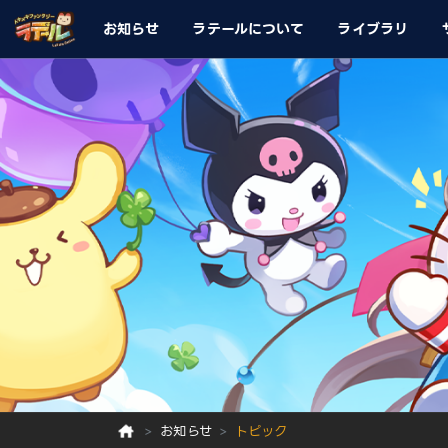
お知らせ
ラテールについて
ライブラリ
お知らせ
トピック