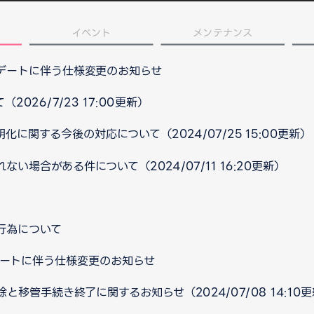
イベント
メンテナンス
プデートに伴う仕様変更のお知らせ
026/7/23 17:00更新）
に関する今後の対応について（2024/07/25 15:00更新）
い場合がある件について（2024/07/11 16:20更新）
行為について
ップデートに伴う仕様変更のお知らせ
移管手続き終了に関するお知らせ（2024/07/08 14:10