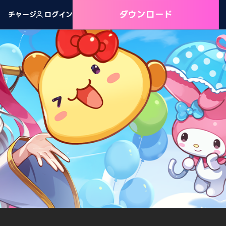
ダウンロード
チャージ
ログイン