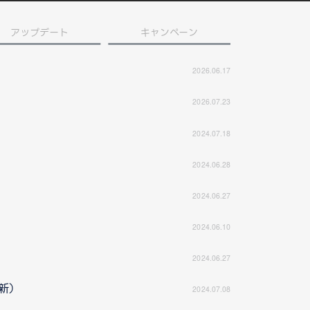
アップデート
キャンペーン
2026.06.17
2026.07.23
2024.07.18
2024.06.28
2024.06.27
2024.06.10
2024.06.27
更新）
2024.07.08