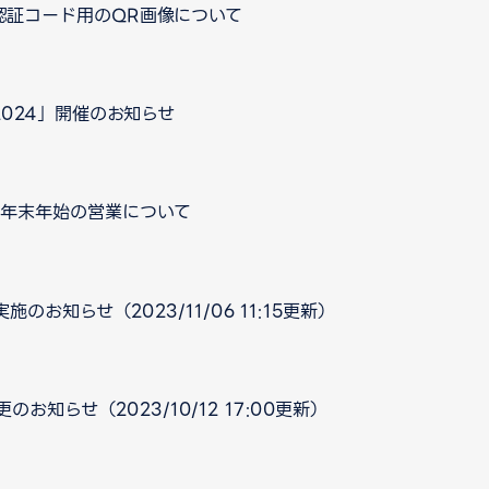
認証コード用のQR画像について
024」開催のお知らせ
口 年末年始の営業について
お知らせ（2023/11/06 11:15更新）
知らせ（2023/10/12 17:00更新）