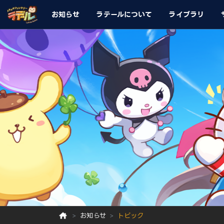
お知らせ
ラテールについて
ライブラリ
お知らせ
トピック