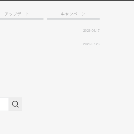
アップデート
キャンペーン
2026.06.17
2026.07.23