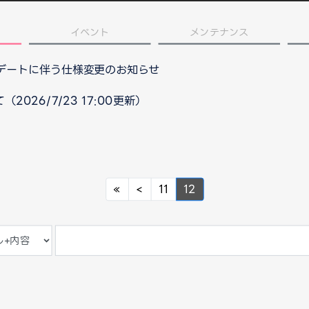
イベント
メンテナンス
プデートに伴う仕様変更のお知らせ
026/7/23 17:00更新）
Previous
Previous
«
<
11
12