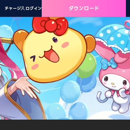
ダウンロード
チャージ
ログイン