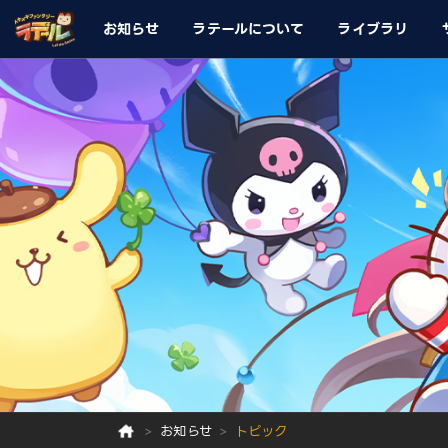
お知らせ
ラテールについて
ライブラリ
お知らせ
トピック