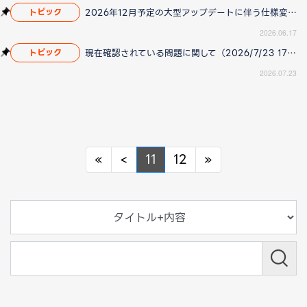
2026年12月予定の大型アップデートに伴う仕様変更のお知らせ
トピック
2026.06.17
現在確認されている問題に関して（2026/7/23 17:00更新）
トピック
2026.07.23
Previous
Previous
Next
«
<
11
12
»