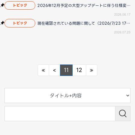
2026年12月予定の大型アップデートに伴う仕様変更のお知らせ
トピック
2026.06.17
現在確認されている問題に関して（2026/7/23 17:00更新）
トピック
2026.07.23
Previous
Previous
Next
«
<
11
12
»