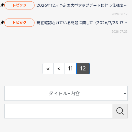
2026年12月予定の大型アップデートに伴う仕様変更のお知らせ
トピック
2026.06.17
現在確認されている問題に関して（2026/7/23 17:00更新）
トピック
2026.07.23
Previous
Previous
«
<
11
12