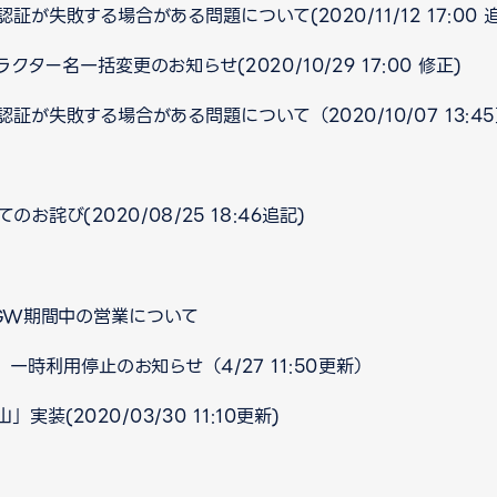
が失敗する場合がある問題について(2020/11/12 17:00 
ー名一括変更のお知らせ(2020/10/29 17:00 修正)
証が失敗する場合がある問題について（2020/10/07 13:4
詫び(2020/08/25 18:46追記)
 GW期間中の営業について
」一時利用停止のお知らせ（4/27 11:50更新）
装(2020/03/30 11:10更新)