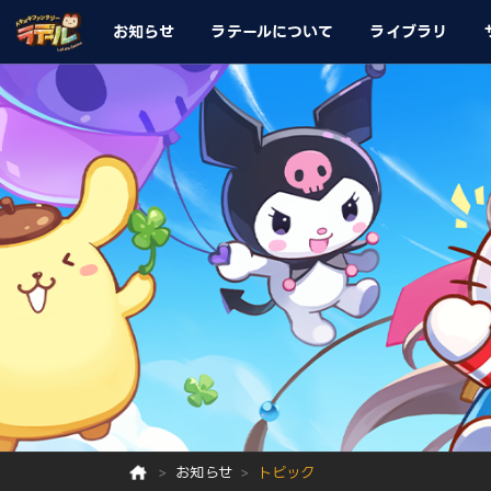
お知らせ
ラテールについて
ライブラリ
お知らせ
トピック