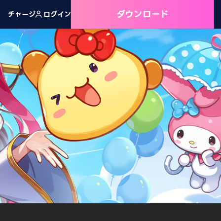
ダウンロード
チャージ
ログイン