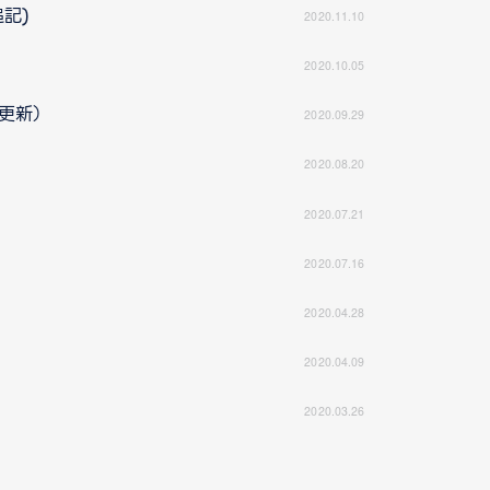
追記)
2020.11.10
2020.10.05
5更新）
2020.09.29
2020.08.20
2020.07.21
2020.07.16
2020.04.28
2020.04.09
2020.03.26