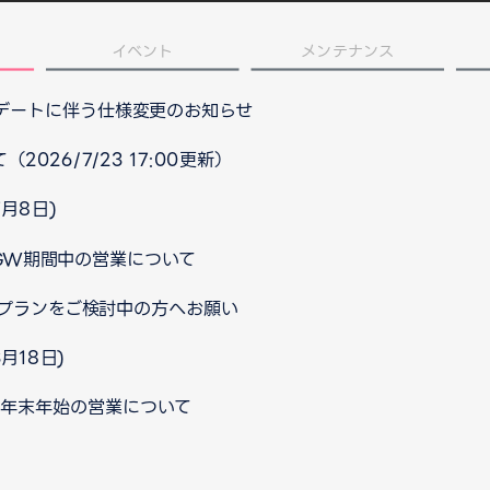
イベント
メンテナンス
プデートに伴う仕様変更のお知らせ
026/7/23 17:00更新）
月8日)
 GW期間中の営業について
プランをご検討中の方へお願い
月18日)
口 年末年始の営業について