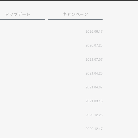
アップデート
キャンペーン
2026.06.17
2026.07.23
2021.07.07
2021.04.26
2021.04.07
2021.03.18
2020.12.23
2020.12.17